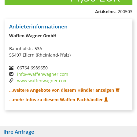
Artikelnr.:
200503
Anbieterinformationen
Waffen Wagner GmbH
Bahnhofstr. 53A
55497 Ellern (Rheinland-Pfalz)
06764 6989650
info@waffenwagner.com
www.waffenwagner.com
...weitere Angebote von diesem Händler anzeigen
...mehr Infos zu diesem Waffen-Fachhändler
Ihre Anfrage