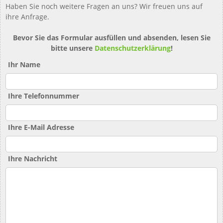
Haben Sie noch weitere Fragen an uns? Wir freuen uns auf
ihre Anfrage.
Bevor Sie das Formular ausfüllen und absenden, lesen Sie
bitte unsere
Datenschutzerklärung
!
Ihr Name
Ihre Telefonnummer
Ihre E-Mail Adresse
Ihre Nachricht