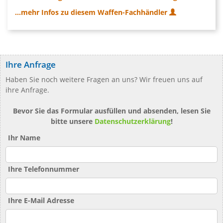
...mehr Infos zu diesem Waffen-Fachhändler
Ihre Anfrage
Haben Sie noch weitere Fragen an uns? Wir freuen uns auf
ihre Anfrage.
Bevor Sie das Formular ausfüllen und absenden, lesen Sie
bitte unsere
Datenschutzerklärung
!
Ihr Name
Ihre Telefonnummer
Ihre E-Mail Adresse