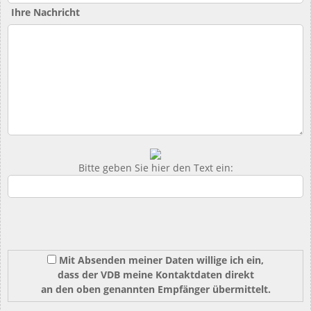
Ihre Nachricht
Bitte geben Sie hier den Text ein:
Mit Absenden meiner Daten willige ich ein,
dass der VDB meine Kontaktdaten direkt
an den oben genannten Empfänger übermittelt.