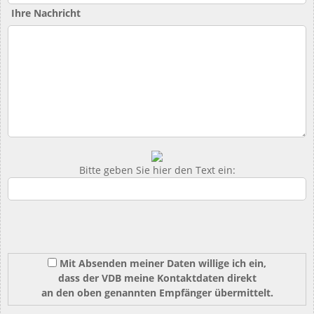
Ihre Nachricht
Bitte geben Sie hier den Text ein:
Mit Absenden meiner Daten willige ich ein,
dass der VDB meine Kontaktdaten direkt
an den oben genannten Empfänger übermittelt.