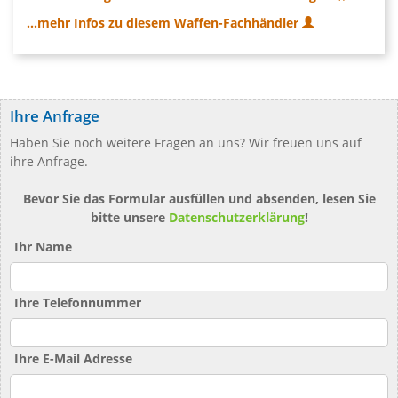
...mehr Infos zu diesem Waffen-Fachhändler
Ihre Anfrage
Haben Sie noch weitere Fragen an uns? Wir freuen uns auf
ihre Anfrage.
Bevor Sie das Formular ausfüllen und absenden, lesen Sie
bitte unsere
Datenschutzerklärung
!
Ihr Name
Ihre Telefonnummer
Ihre E-Mail Adresse