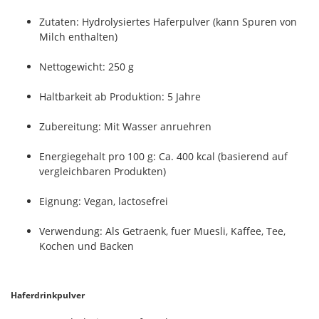
Zutaten: Hydrolysiertes Haferpulver (kann Spuren von
Milch enthalten)
Nettogewicht: 250 g
Haltbarkeit ab Produktion: 5 Jahre
Zubereitung: Mit Wasser anruehren
Energiegehalt pro 100 g: Ca. 400 kcal (basierend auf
vergleichbaren Produkten)
Eignung: Vegan, lactosefrei
Verwendung: Als Getraenk, fuer Muesli, Kaffee, Tee,
Kochen und Backen
Haferdrinkpulver