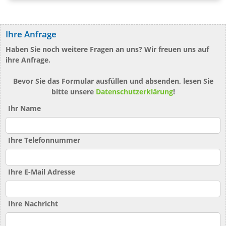
Ihre Anfrage
Haben Sie noch weitere Fragen an uns? Wir freuen uns auf
ihre Anfrage.
Bevor Sie das Formular ausfüllen und absenden, lesen Sie
bitte unsere
Datenschutzerklärung
!
Ihr Name
Ihre Telefonnummer
Ihre E-Mail Adresse
Ihre Nachricht