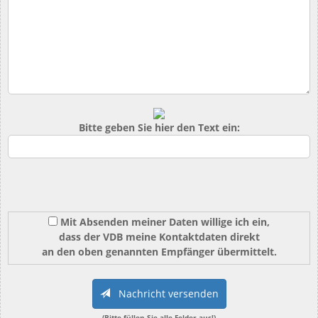
Bitte geben Sie hier den Text ein:
Mit Absenden meiner Daten willige ich ein,
dass der VDB meine Kontaktdaten direkt
an den oben genannten Empfänger übermittelt.
Nachricht versenden
(Bitte füllen Sie alle Felder aus!)