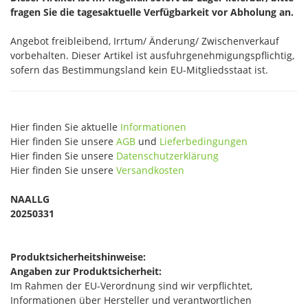
fragen Sie die tagesaktuelle Verfügbarkeit vor Abholung an.
Angebot freibleibend, Irrtum/ Änderung/ Zwischenverkauf
vorbehalten. Dieser Artikel ist ausfuhrgenehmigungspflichtig,
sofern das Bestimmungsland kein EU-Mitgliedsstaat ist.
Hier finden Sie aktuelle
Informationen
Hier finden Sie unsere
AGB
und
Lieferbedingungen
Hier finden Sie unsere
Datenschutzerklärung
Hier finden Sie unsere
Versandkosten
NAALLG
20250331
Produktsicherheitshinweise:
Angaben zur Produktsicherheit:
Im Rahmen der EU-Verordnung sind wir verpflichtet,
Informationen über Hersteller und verantwortlichen