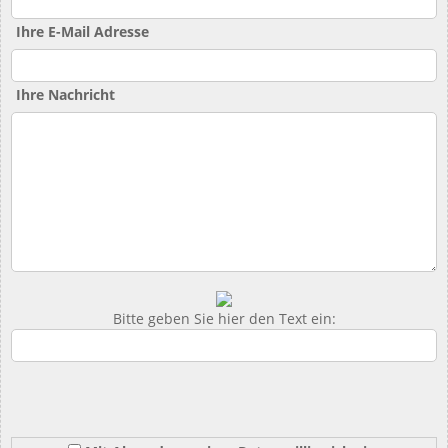
Ihre E-Mail Adresse
Ihre Nachricht
Bitte geben Sie hier den Text ein: