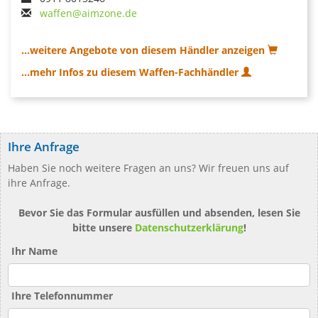
waffen@aimzone.de
...weitere Angebote von diesem Händler anzeigen
...mehr Infos zu diesem Waffen-Fachhändler
Ihre Anfrage
Haben Sie noch weitere Fragen an uns? Wir freuen uns auf
ihre Anfrage.
Bevor Sie das Formular ausfüllen und absenden, lesen Sie
bitte unsere
Datenschutzerklärung
!
Ihr Name
Ihre Telefonnummer