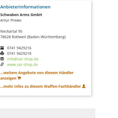
Anbieterinformationen
Schwaben Arms GmbH
Artur Prewo
Neckartal 95
78628 Rottweil (Baden-Württemberg)
0741 9429216
0741 9429218
info@sar-shop.de
www.sar-shop.de
...weitere Angebote von diesem Händler
anzeigen
...mehr Infos zu diesem Waffen-Fachhändler