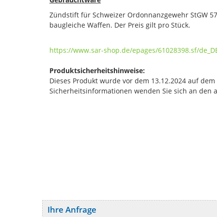
Zündstift für Schweizer Ordonnanzgewehr StGW 57
baugleiche Waffen. Der Preis gilt pro Stück.
https://www.sar-shop.de/epages/61028398.sf/de_
Produktsicherheitshinweise:
Dieses Produkt wurde vor dem 13.12.2024 auf dem Ma
Sicherheitsinformationen wenden Sie sich an den 
Ihre Anfrage