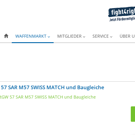
WAFFENMARKT
MITGLIEDER
SERVICE
ÜBER 
 57 SAR M57 SWISS MATCH und Baugleiche