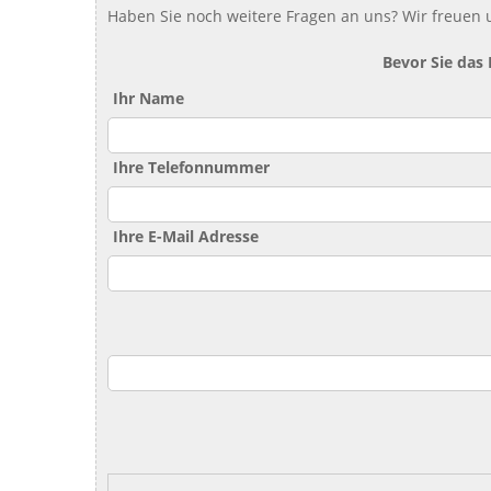
Haben Sie noch weitere Fragen an uns? Wir freuen u
Bevor Sie das
Ihr Name
Ihre Telefonnummer
Ihre E-Mail Adresse