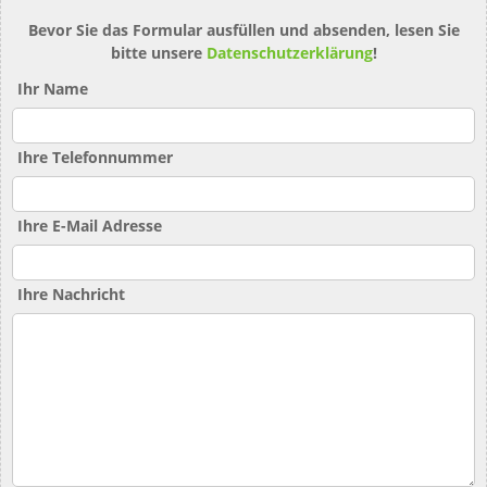
Bevor Sie das Formular ausfüllen und absenden, lesen Sie
bitte unsere
Datenschutzerklärung
!
Ihr Name
Ihre Telefonnummer
Ihre E-Mail Adresse
Ihre Nachricht