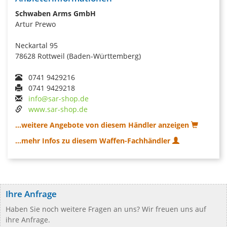
Schwaben Arms GmbH
Artur Prewo
Neckartal 95
78628 Rottweil (Baden-Württemberg)
0741 9429216
0741 9429218
info@sar-shop.de
www.sar-shop.de
...weitere Angebote von diesem Händler anzeigen
...mehr Infos zu diesem Waffen-Fachhändler
Ihre Anfrage
Haben Sie noch weitere Fragen an uns? Wir freuen uns auf
ihre Anfrage.