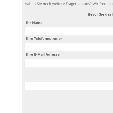
Haben Sie noch weitere Fragen an uns? Wir freuen u
Bevor Sie das
Ihr Name
Ihre Telefonnummer
Ihre E-Mail Adresse