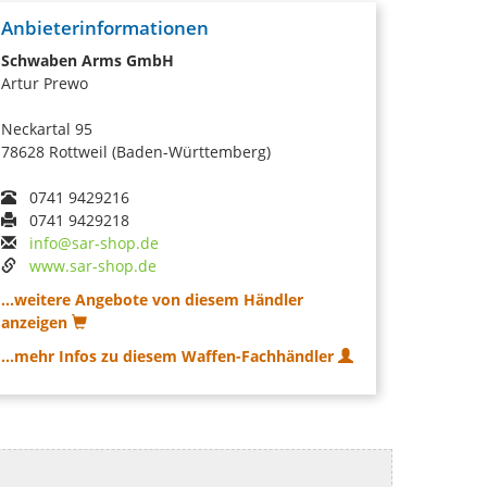
Anbieterinformationen
Schwaben Arms GmbH
Artur Prewo
Neckartal 95
78628 Rottweil (Baden-Württemberg)
0741 9429216
0741 9429218
info@sar-shop.de
www.sar-shop.de
...weitere Angebote von diesem Händler
anzeigen
...mehr Infos zu diesem Waffen-Fachhändler