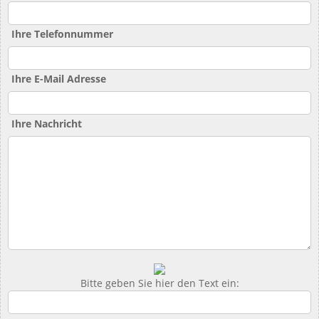
Ihre Telefonnummer
Ihre E-Mail Adresse
Ihre Nachricht
Bitte geben Sie hier den Text ein: