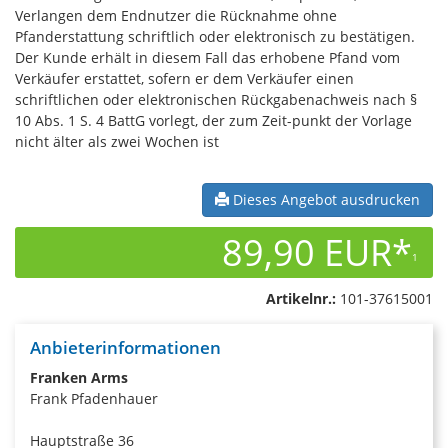
Verlangen dem Endnutzer die Rücknahme ohne
Pfanderstattung schriftlich oder elektronisch zu bestätigen.
Der Kunde erhält in diesem Fall das erhobene Pfand vom
Verkäufer erstattet, sofern er dem Verkäufer einen
schriftlichen oder elektronischen Rückgabenachweis nach §
10 Abs. 1 S. 4 BattG vorlegt, der zum Zeit-punkt der Vorlage
nicht älter als zwei Wochen ist
Dieses Angebot ausdrucken
89,90 EUR*
1
Artikelnr.:
101-37615001
Anbieterinformationen
Franken Arms
Frank Pfadenhauer
Hauptstraße 36