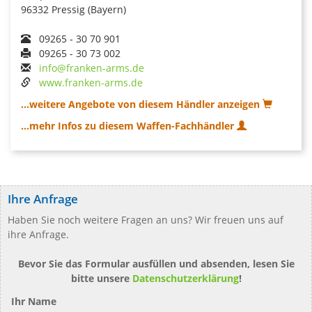
96332 Pressig (Bayern)
09265 - 30 70 901
09265 - 30 73 002
info@franken-arms.de
www.franken-arms.de
...weitere Angebote von diesem Händler anzeigen
...mehr Infos zu diesem Waffen-Fachhändler
Ihre Anfrage
Haben Sie noch weitere Fragen an uns? Wir freuen uns auf
ihre Anfrage.
Bevor Sie das Formular ausfüllen und absenden, lesen Sie
bitte unsere
Datenschutzerklärung
!
Ihr Name