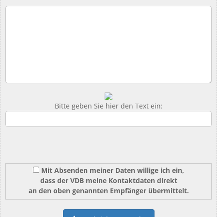
Bitte geben Sie hier den Text ein:
Mit Absenden meiner Daten willige ich ein,
dass der VDB meine Kontaktdaten direkt
an den oben genannten Empfänger übermittelt.