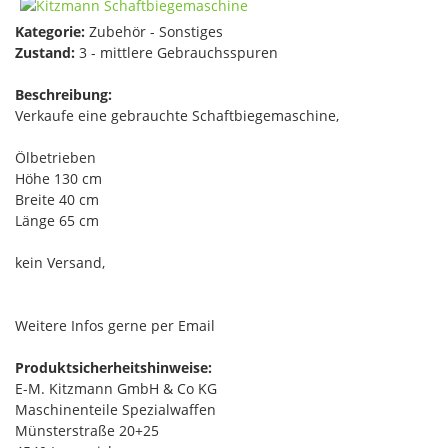
Kategorie:
Zubehör - Sonstiges
Zustand:
3 - mittlere Gebrauchsspuren
Beschreibung:
Verkaufe eine gebrauchte Schaftbiegemaschine,
Ölbetrieben
Höhe 130 cm
Breite 40 cm
Länge 65 cm
kein Versand,
Weitere Infos gerne per Email
Produktsicherheitshinweise:
E-M. Kitzmann GmbH & Co KG
Maschinenteile Spezialwaffen
Münsterstraße 20+25