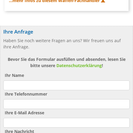
...mehr Infos zu diesem Waffen-Fachhändler
Ihre Anfrage
Haben Sie noch weitere Fragen an uns? Wir freuen uns auf
ihre Anfrage.
Bevor Sie das Formular ausfüllen und absenden, lesen Sie
bitte unsere
Datenschutzerklärung
!
Ihr Name
Ihre Telefonnummer
Ihre E-Mail Adresse
Ihre Nachricht