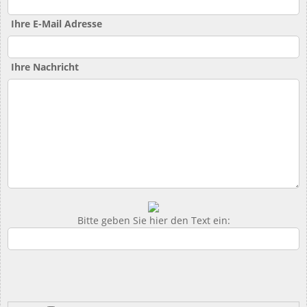
Ihre E-Mail Adresse
Ihre Nachricht
Bitte geben Sie hier den Text ein: