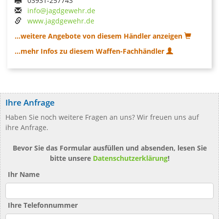
03931-257743
info@jagdgewehr.de
www.jagdgewehr.de
...weitere Angebote von diesem Händler anzeigen
...mehr Infos zu diesem Waffen-Fachhändler
Ihre Anfrage
Haben Sie noch weitere Fragen an uns? Wir freuen uns auf
ihre Anfrage.
Bevor Sie das Formular ausfüllen und absenden, lesen Sie
bitte unsere
Datenschutzerklärung
!
Ihr Name
Ihre Telefonnummer