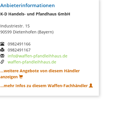
Anbieterinformationen
K-D Handels- und Pfandhaus GmbH
Industriestr. 15
90599 Dietenhofen (Bayern)
0982491166
0982491167
info@waffen-pfandleihhaus.de
waffen-pfandleihhaus.de
...weitere Angebote von diesem Händler
anzeigen
...mehr Infos zu diesem Waffen-Fachhändler