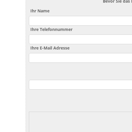
Bevor Sie das
Ihr Name
Ihre Telefonnummer
Ihre E-Mail Adresse