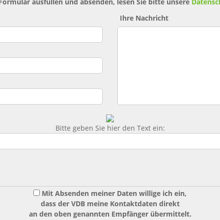
 Formular ausfüllen und absenden, lesen Sie bitte unsere
Datensc
Ihre Nachricht
Bitte geben Sie hier den Text ein:
Mit Absenden meiner Daten willige ich ein,
dass der VDB meine Kontaktdaten direkt
an den oben genannten Empfänger übermittelt.