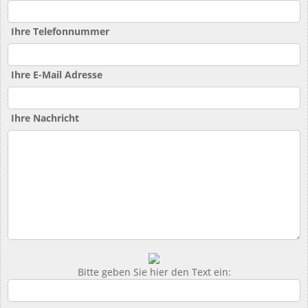
Ihre Telefonnummer
Ihre E-Mail Adresse
Ihre Nachricht
Bitte geben Sie hier den Text ein: