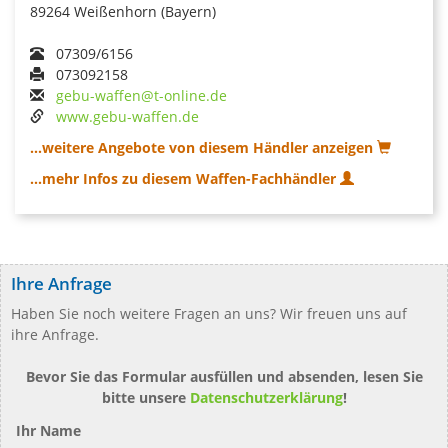
89264 Weißenhorn (Bayern)
07309/6156
073092158
gebu-waffen@t-online.de
www.gebu-waffen.de
...weitere Angebote von diesem Händler anzeigen
...mehr Infos zu diesem Waffen-Fachhändler
Ihre Anfrage
Haben Sie noch weitere Fragen an uns? Wir freuen uns auf
ihre Anfrage.
Bevor Sie das Formular ausfüllen und absenden, lesen Sie
bitte unsere
Datenschutzerklärung
!
Ihr Name