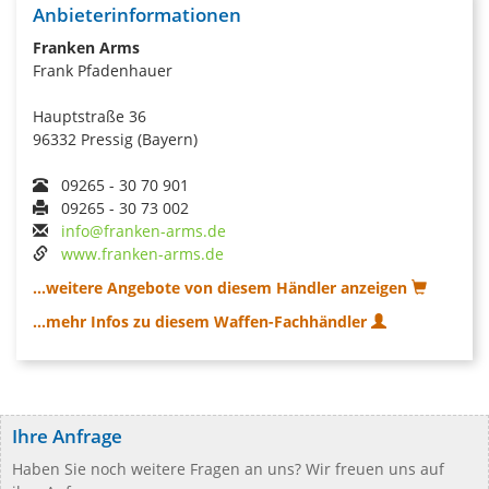
Anbieterinformationen
Franken Arms
Frank Pfadenhauer
Hauptstraße 36
96332 Pressig (Bayern)
09265 - 30 70 901
09265 - 30 73 002
info@franken-arms.de
www.franken-arms.de
...weitere Angebote von diesem Händler anzeigen
...mehr Infos zu diesem Waffen-Fachhändler
Ihre Anfrage
Haben Sie noch weitere Fragen an uns? Wir freuen uns auf