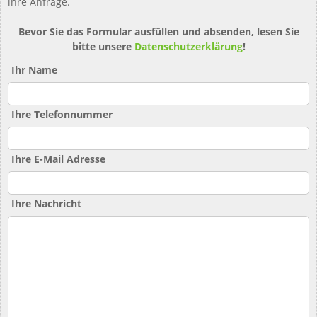
ihre Anfrage.
Bevor Sie das Formular ausfüllen und absenden, lesen Sie
bitte unsere
Datenschutzerklärung
!
Ihr Name
Ihre Telefonnummer
Ihre E-Mail Adresse
Ihre Nachricht