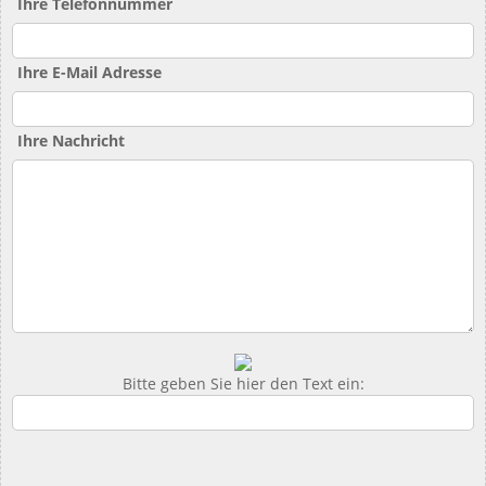
Ihre Telefonnummer
Ihre E-Mail Adresse
Ihre Nachricht
Bitte geben Sie hier den Text ein: