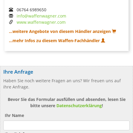
06764 6989650
info@waffenwagner.com
www.waffenwagner.com
...weitere Angebote von diesem Händler anzeigen
...mehr Infos zu diesem Waffen-Fachhändler
Ihre Anfrage
Haben Sie noch weitere Fragen an uns? Wir freuen uns auf
ihre Anfrage.
Bevor Sie das Formular ausfüllen und absenden, lesen Sie
bitte unsere
Datenschutzerklärung
!
Ihr Name