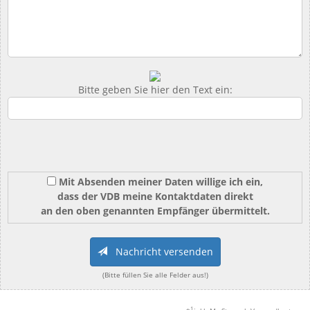
Bitte geben Sie hier den Text ein:
Mit Absenden meiner Daten willige ich ein,
dass der VDB meine Kontaktdaten direkt
an den oben genannten Empfänger übermittelt.
Nachricht versenden
(Bitte füllen Sie alle Felder aus!)
1