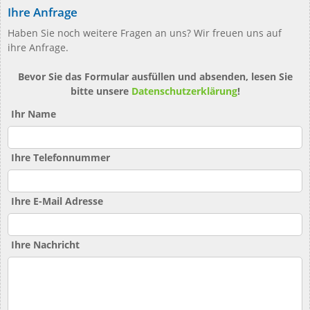
Ihre Anfrage
Haben Sie noch weitere Fragen an uns? Wir freuen uns auf
ihre Anfrage.
Bevor Sie das Formular ausfüllen und absenden, lesen Sie
bitte unsere
Datenschutzerklärung
!
Ihr Name
Ihre Telefonnummer
Ihre E-Mail Adresse
Ihre Nachricht