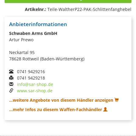
Artikelnr.:
Teile-WaltherP22-PAK-Schlittenfanghebel
Anbieterinformationen
Schwaben Arms GmbH
Artur Prewo
Neckartal 95
78628 Rottweil (Baden-Württemberg)
0741 9429216
0741 9429218
info@sar-shop.de
www.sar-shop.de
...weitere Angebote von diesem Händler anzeigen
...mehr Infos zu diesem Waffen-Fachhändler