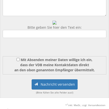
Bitte geben Sie hier den Text ein:
Mit Absenden meiner Daten willige ich ein,
dass der VDB meine Kontaktdaten direkt
an den oben genannten Empfänger übermittelt.
Nachricht versenden
(Bitte füllen Sie alle Felder aus!)
1
*
inkl. MwSt.; zzgl. Versandkosten