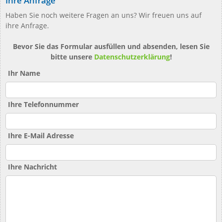
Ihre Anfrage
Haben Sie noch weitere Fragen an uns? Wir freuen uns auf
ihre Anfrage.
Bevor Sie das Formular ausfüllen und absenden, lesen Sie
bitte unsere
Datenschutzerklärung
!
Ihr Name
Ihre Telefonnummer
Ihre E-Mail Adresse
Ihre Nachricht