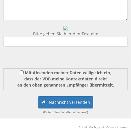
Bitte geben Sie hier den Text ein:
Mit Absenden meiner Daten willige ich ein,
dass der VDB meine Kontaktdaten direkt
an den oben genannten Empfänger übermittelt.
Nachricht versenden
(Bitte füllen Sie alle Felder aus!)
1
*
inkl. MwSt.; zzgl. Versandkosten