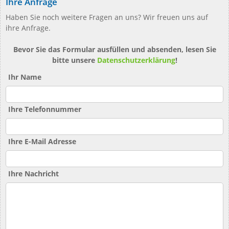
Ihre Anfrage
Haben Sie noch weitere Fragen an uns? Wir freuen uns auf
ihre Anfrage.
Bevor Sie das Formular ausfüllen und absenden, lesen Sie
bitte unsere
Datenschutzerklärung
!
Ihr Name
Ihre Telefonnummer
Ihre E-Mail Adresse
Ihre Nachricht