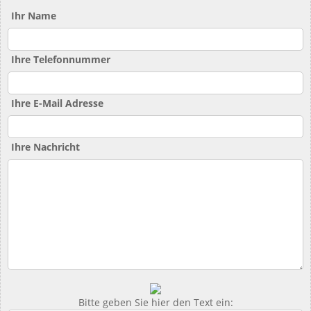
Ihr Name
Ihre Telefonnummer
Ihre E-Mail Adresse
Ihre Nachricht
Bitte geben Sie hier den Text ein: