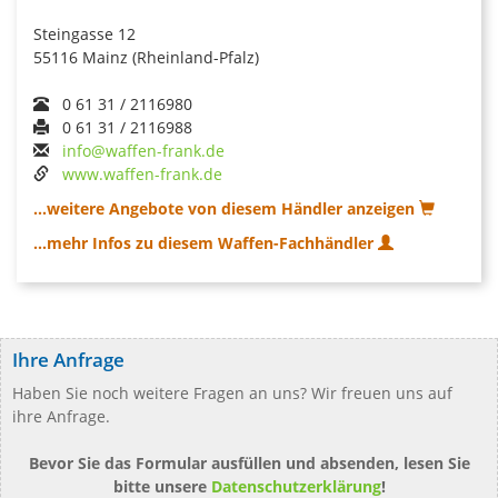
Steingasse 12
55116 Mainz (Rheinland-Pfalz)
0 61 31 / 2116980
0 61 31 / 2116988
info@waffen-frank.de
www.waffen-frank.de
...weitere Angebote von diesem Händler anzeigen
...mehr Infos zu diesem Waffen-Fachhändler
Ihre Anfrage
Haben Sie noch weitere Fragen an uns? Wir freuen uns auf
ihre Anfrage.
Bevor Sie das Formular ausfüllen und absenden, lesen Sie
bitte unsere
Datenschutzerklärung
!