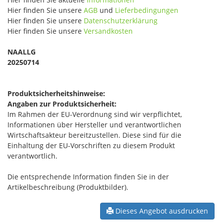
Hier finden Sie unsere
AGB
und
Lieferbedingungen
Hier finden Sie unsere
Datenschutzerklärung
Hier finden Sie unsere
Versandkosten
NAALLG
20250714
Produktsicherheitshinweise:
Angaben zur Produktsicherheit:
Im Rahmen der EU-Verordnung sind wir verpflichtet,
Informationen über Hersteller und verantwortlichen
Wirtschaftsakteur bereitzustellen. Diese sind für die
Einhaltung der EU-Vorschriften zu diesem Produkt
verantwortlich.
Die entsprechende Information finden Sie in der
Artikelbeschreibung (Produktbilder).
Dieses Angebot ausdrucken