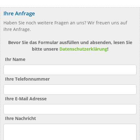
Ihre Anfrage
Haben Sie noch weitere Fragen an uns? Wir freuen uns auf
ihre Anfrage.
Bevor Sie das Formular ausfüllen und absenden, lesen Sie
bitte unsere
Datenschutzerklärung
!
Ihr Name
Ihre Telefonnummer
Ihre E-Mail Adresse
Ihre Nachricht