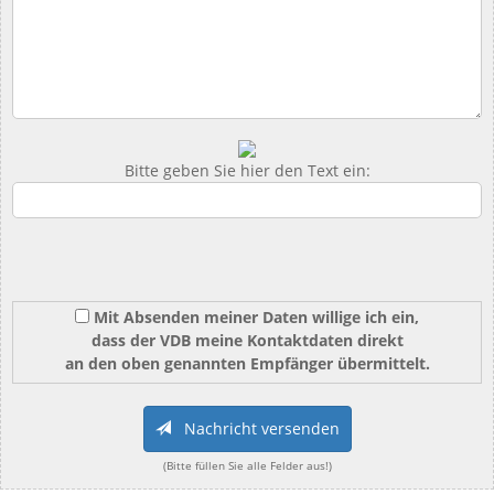
Bitte geben Sie hier den Text ein:
Mit Absenden meiner Daten willige ich ein,
dass der VDB meine Kontaktdaten direkt
an den oben genannten Empfänger übermittelt.
Nachricht versenden
(Bitte füllen Sie alle Felder aus!)