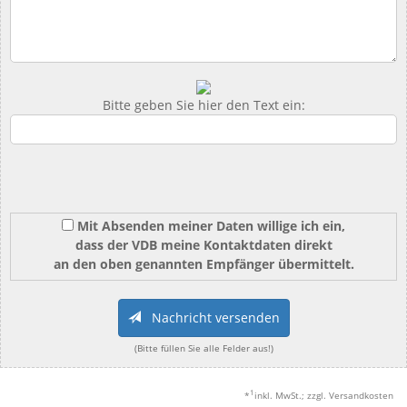
Bitte geben Sie hier den Text ein:
Mit Absenden meiner Daten willige ich ein,
dass der VDB meine Kontaktdaten direkt
an den oben genannten Empfänger übermittelt.
Nachricht versenden
(Bitte füllen Sie alle Felder aus!)
1
*
inkl. MwSt.; zzgl. Versandkosten