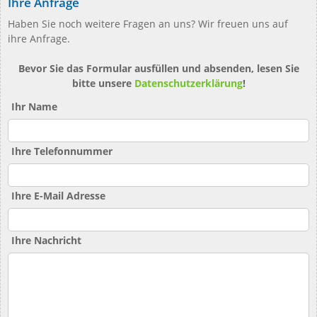
Ihre Anfrage
Haben Sie noch weitere Fragen an uns? Wir freuen uns auf
ihre Anfrage.
Bevor Sie das Formular ausfüllen und absenden, lesen Sie
bitte unsere
Datenschutzerklärung
!
Ihr Name
Ihre Telefonnummer
Ihre E-Mail Adresse
Ihre Nachricht