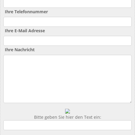
Ihre Telefonnummer
Ihre E-Mail Adresse
Ihre Nachricht
Bitte geben Sie hier den Text ein: