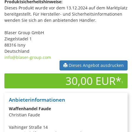
Produktsicherheitshinweise:
Dieses Produkt wurde vor dem 13.12.2024 auf dem Marktplatz
bereitgestellt. Für Hersteller- und Sicherheitsinformationen
wenden Sie sich an den anbietenden Händler.
Blaser Group GmbH
Ziegelstadel 1
88316 Isny
Deutschland
info@blaser-group.com
Dieses Angebot ausdrucken
30,00 EUR*
1
Anbieterinformationen
Waffenhandel Faude
Christian Faude
Vaihinger Straße 14