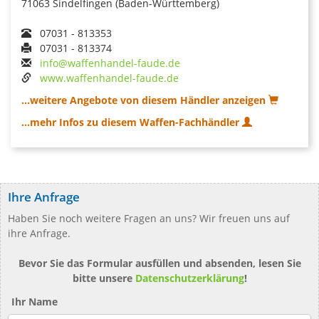
71063 Sindelfingen (Baden-Württemberg)
07031 - 813353
07031 - 813374
info@waffenhandel-faude.de
www.waffenhandel-faude.de
...weitere Angebote von diesem Händler anzeigen
...mehr Infos zu diesem Waffen-Fachhändler
Ihre Anfrage
Haben Sie noch weitere Fragen an uns? Wir freuen uns auf
ihre Anfrage.
Bevor Sie das Formular ausfüllen und absenden, lesen Sie
bitte unsere
Datenschutzerklärung
!
Ihr Name