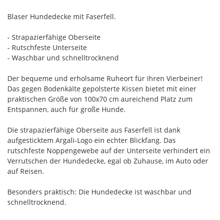
Blaser Hundedecke mit Faserfell.
- Strapazierfähige Oberseite
- Rutschfeste Unterseite
- Waschbar und schnelltrocknend
Der bequeme und erholsame Ruheort für Ihren Vierbeiner!
Das gegen Bodenkälte gepolsterte Kissen bietet mit einer
praktischen Größe von 100x70 cm aureichend Platz zum
Entspannen, auch für große Hunde.
Die strapazierfähige Oberseite aus Faserfell ist dank
aufgesticktem Argali-Logo ein echter Blickfang. Das
rutschfeste Noppengewebe auf der Unterseite verhindert ein
Verrutschen der Hundedecke, egal ob Zuhause, im Auto oder
auf Reisen.
Besonders praktisch: Die Hundedecke ist waschbar und
schnelltrocknend.