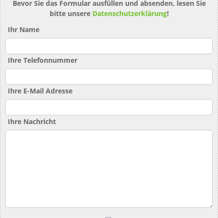
Bevor Sie das Formular ausfüllen und absenden, lesen Sie
bitte unsere
Datenschutzerklärung
!
Ihr Name
Ihre Telefonnummer
Ihre E-Mail Adresse
Ihre Nachricht