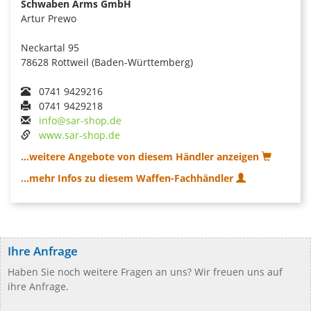
Schwaben Arms GmbH
Artur Prewo
Neckartal 95
78628 Rottweil (Baden-Württemberg)
0741 9429216
0741 9429218
info@sar-shop.de
www.sar-shop.de
...weitere Angebote von diesem Händler anzeigen
...mehr Infos zu diesem Waffen-Fachhändler
Ihre Anfrage
Haben Sie noch weitere Fragen an uns? Wir freuen uns auf
ihre Anfrage.