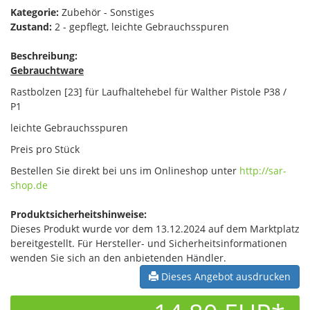
Kategorie:
Zubehör - Sonstiges
Zustand:
2 - gepflegt, leichte Gebrauchsspuren
Beschreibung:
Gebrauchtware
Rastbolzen [23] für Laufhaltehebel für Walther Pistole P38 /
P1
leichte Gebrauchsspuren
Preis pro Stück
Bestellen Sie direkt bei uns im Onlineshop unter
http://sar-
shop.de
Produktsicherheitshinweise:
Dieses Produkt wurde vor dem 13.12.2024 auf dem Marktplatz
bereitgestellt. Für Hersteller- und Sicherheitsinformationen
wenden Sie sich an den anbietenden Händler.
Dieses Angebot ausdrucken