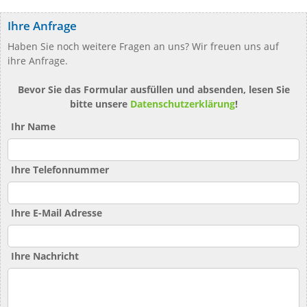
Ihre Anfrage
Haben Sie noch weitere Fragen an uns? Wir freuen uns auf
ihre Anfrage.
Bevor Sie das Formular ausfüllen und absenden, lesen Sie
bitte unsere
Datenschutzerklärung
!
Ihr Name
Ihre Telefonnummer
Ihre E-Mail Adresse
Ihre Nachricht