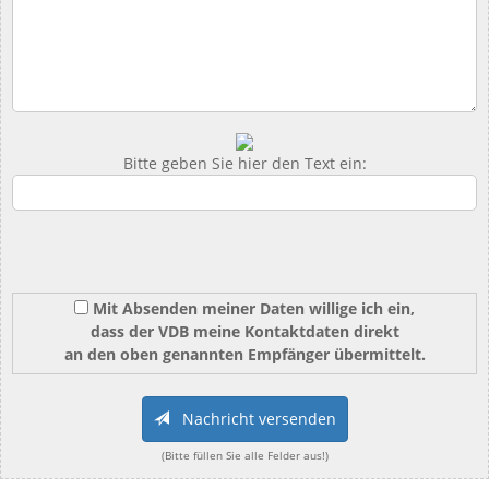
Bitte geben Sie hier den Text ein:
Mit Absenden meiner Daten willige ich ein,
dass der VDB meine Kontaktdaten direkt
an den oben genannten Empfänger übermittelt.
Nachricht versenden
(Bitte füllen Sie alle Felder aus!)