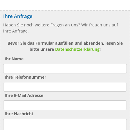
Ihre Anfrage
Haben Sie noch weitere Fragen an uns? Wir freuen uns auf
ihre Anfrage.
Bevor Sie das Formular ausfüllen und absenden, lesen Sie
bitte unsere
Datenschutzerklärung
!
Ihr Name
Ihre Telefonnummer
Ihre E-Mail Adresse
Ihre Nachricht