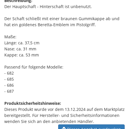
Beschreibung:
Der Hauptschaft - Hinterschaft ist unbenutzt.
Der Schaft schließt mit einer braunen Gummikappe ab und
hat ein goldenes Beretta-Emblem im Pistolgriff.
Maße:
Länge: ca. 37,5 cm
Nase: ca. 31 mm
Kappe: ca. 53 mm
Passend für folgende Modelle:
- 682
- 685
- 686
- 687
Produktsicherheitshinweise:
Dieses Produkt wurde vor dem 13.12.2024 auf dem Marktplatz
bereitgestellt. Für Hersteller- und Sicherheitsinformationen
wenden Sie sich an den anbietenden Händler.