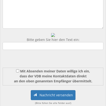
Bitte geben Sie hier den Text ein:
Mit Absenden meiner Daten willige ich ein,
dass der VDB meine Kontaktdaten direkt
an den oben genannten Empfänger übermittelt.
Nachricht versenden
(Bitte füllen Sie alle Felder aus!)