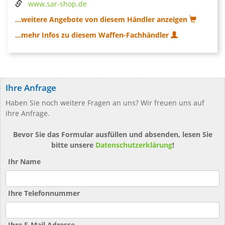
www.sar-shop.de
...weitere Angebote von diesem Händler anzeigen
...mehr Infos zu diesem Waffen-Fachhändler
Ihre Anfrage
Haben Sie noch weitere Fragen an uns? Wir freuen uns auf
ihre Anfrage.
Bevor Sie das Formular ausfüllen und absenden, lesen Sie
bitte unsere
Datenschutzerklärung
!
Ihr Name
Ihre Telefonnummer
Ihre E-Mail Adresse