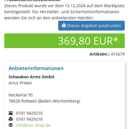
Dieses Produkt wurde vor dem 13.12.2024 auf dem Marktplatz
bereitgestellt. Für Hersteller- und Sicherheitsinformationen
wenden Sie sich an den anbietenden Händler.
Dieses Angebot ausdrucken
369,80 EUR*
1
Artikelnr.:
415679
Anbieterinformationen
Schwaben Arms GmbH
Artur Prewo
Neckartal 95
78628 Rottweil (Baden-Württemberg)
0741 9429216
0741 9429218
info@sar-shop.de