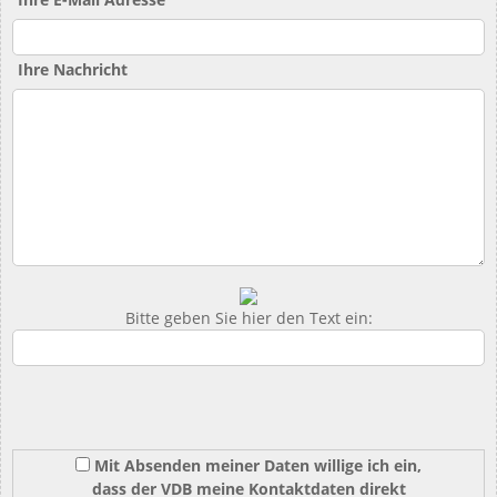
Ihre Nachricht
Bitte geben Sie hier den Text ein:
Mit Absenden meiner Daten willige ich ein,
dass der VDB meine Kontaktdaten direkt