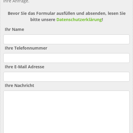
ihre Anfrage.
Bevor Sie das Formular ausfüllen und absenden, lesen Sie
bitte unsere
Datenschutzerklärung
!
Ihr Name
Ihre Telefonnummer
Ihre E-Mail Adresse
Ihre Nachricht