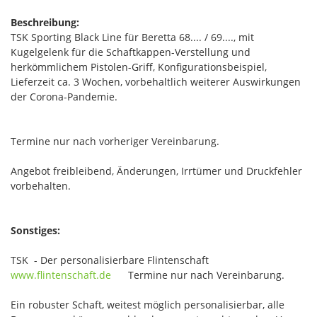
Beschreibung:
TSK Sporting Black Line für Beretta 68.... / 69...., mit
Kugelgelenk für die Schaftkappen-Verstellung und
herkömmlichem Pistolen-Griff, Konfigurationsbeispiel,
Lieferzeit ca. 3 Wochen, vorbehaltlich weiterer Auswirkungen
der Corona-Pandemie.
Termine nur nach vorheriger Vereinbarung.
Angebot freibleibend, Änderungen, Irrtümer und Druckfehler
vorbehalten.
Sonstiges:
TSK - Der personalisierbare Flintenschaft
www.flintenschaft.de
Termine nur nach Vereinbarung.
Ein robuster Schaft, weitest möglich personalisierbar, alle