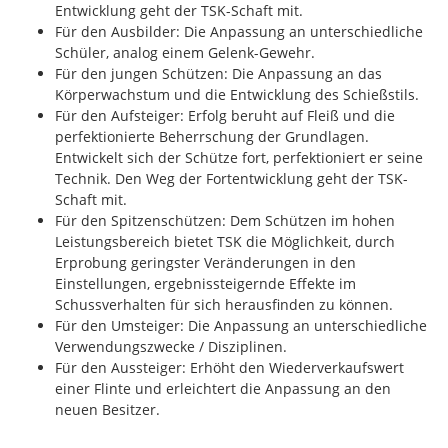
Entwicklung geht der TSK-Schaft mit.
Für den Ausbilder: Die Anpassung an unterschiedliche
Schüler, analog einem Gelenk-Gewehr.
Für den jungen Schützen: Die Anpassung an das
Körperwachstum und die Entwicklung des Schießstils.
Für den Aufsteiger: Erfolg beruht auf Fleiß und die
perfektionierte Beherrschung der Grundlagen.
Entwickelt sich der Schütze fort, perfektioniert er seine
Technik. Den Weg der Fortentwicklung geht der TSK-
Schaft mit.
Für den Spitzenschützen: Dem Schützen im hohen
Leistungsbereich bietet TSK die Möglichkeit, durch
Erprobung geringster Veränderungen in den
Einstellungen, ergebnissteigernde Effekte im
Schussverhalten für sich herausfinden zu können.
Für den Umsteiger: Die Anpassung an unterschiedliche
Verwendungszwecke / Disziplinen.
Für den Aussteiger: Erhöht den Wiederverkaufswert
einer Flinte und erleichtert die Anpassung an den
neuen Besitzer.