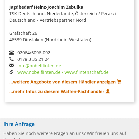
Jagdbedarf Heinz-Joachim Zebulka
TSK Deutschland, Niederlande, Österreich / Perazzi
Deutschland - Vertriebspartner Nord
Grafschaft 26
46539 Dinslaken (Nordrhein-Westfalen)
02064/6096-092
0178 3 35 21 24
info@nobelflinten.de
www.nobelflinten.de / www.flintenschaft.de
...weitere Angebote von diesem Händler anzeigen
...mehr Infos zu diesem Waffen-Fachhändler
Ihre Anfrage
Haben Sie noch weitere Fragen an uns? Wir freuen uns auf