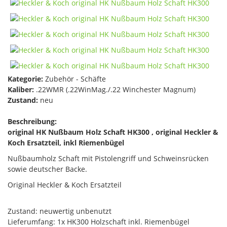
Kategorie:
Zubehör - Schäfte
Kaliber:
.22WMR (.22WinMag./.22 Winchester Magnum)
Zustand:
neu
Beschreibung:
original HK Nußbaum Holz Schaft HK300 , original Heckler &
Koch Ersatzteil, inkl Riemenbügel
Nußbaumholz Schaft mit Pistolengriff und Schweinsrücken
sowie deutscher Backe.
Original Heckler & Koch Ersatzteil
Zustand: neuwertig unbenutzt
Lieferumfang: 1x HK300 Holzschaft inkl. Riemenbügel