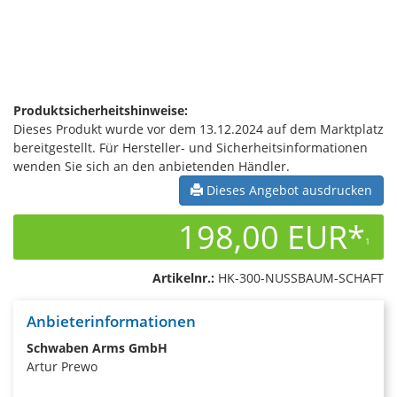
Produktsicherheitshinweise:
Dieses Produkt wurde vor dem 13.12.2024 auf dem Marktplatz
bereitgestellt. Für Hersteller- und Sicherheitsinformationen
wenden Sie sich an den anbietenden Händler.
Dieses Angebot ausdrucken
198,00 EUR*
1
Artikelnr.:
HK-300-NUSSBAUM-SCHAFT
Anbieterinformationen
Schwaben Arms GmbH
Artur Prewo