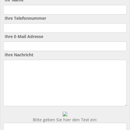
Ihre Telefonnummer
Ihre E-Mail Adresse
Ihre Nachricht
Bitte geben Sie hier den Text ein: