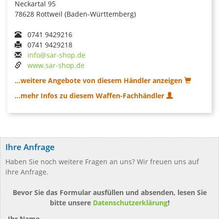
Neckartal 95
78628 Rottweil (Baden-Württemberg)
0741 9429216
0741 9429218
info@sar-shop.de
www.sar-shop.de
...weitere Angebote von diesem Händler anzeigen
...mehr Infos zu diesem Waffen-Fachhändler
Ihre Anfrage
Haben Sie noch weitere Fragen an uns? Wir freuen uns auf
ihre Anfrage.
Bevor Sie das Formular ausfüllen und absenden, lesen Sie
bitte unsere
Datenschutzerklärung
!
Ihr Name