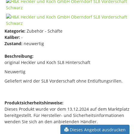
Kategorie:
Zubehör - Schäfte
Kaliber:
-
Zustand:
neuwertig
Beschreibung:
original Heckler und Koch SL8 Hinterschaft
Neuwertig
Geliefert wird der SL8 Vorderschaft ohne Entlüftungsrillen.
Produktsicherheitshinweise:
Dieses Produkt wurde vor dem 13.12.2024 auf dem Marktplatz
bereitgestellt. Für Hersteller- und Sicherheitsinformationen
wenden Sie sich an den anbietenden Händler.
Dieses Angebot ausdrucken