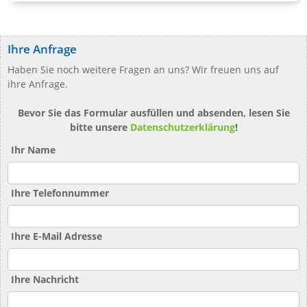
Ihre Anfrage
Haben Sie noch weitere Fragen an uns? Wir freuen uns auf
ihre Anfrage.
Bevor Sie das Formular ausfüllen und absenden, lesen Sie
bitte unsere
Datenschutzerklärung
!
Ihr Name
Ihre Telefonnummer
Ihre E-Mail Adresse
Ihre Nachricht