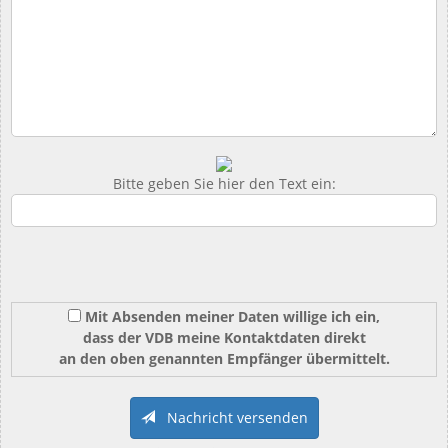
Bitte geben Sie hier den Text ein:
Mit Absenden meiner Daten willige ich ein,
dass der VDB meine Kontaktdaten direkt
an den oben genannten Empfänger übermittelt.
Nachricht versenden