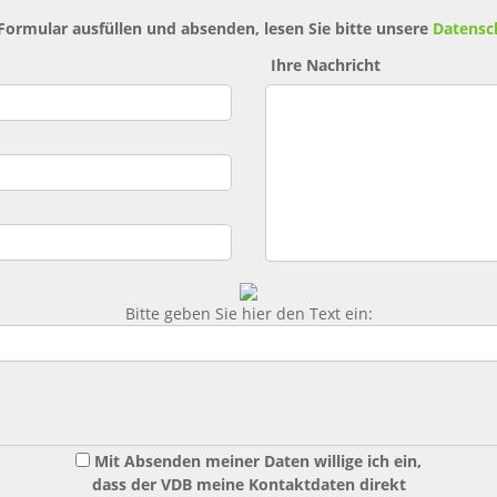
 Formular ausfüllen und absenden, lesen Sie bitte unsere
Datensc
Ihre Nachricht
Bitte geben Sie hier den Text ein:
Mit Absenden meiner Daten willige ich ein,
dass der VDB meine Kontaktdaten direkt