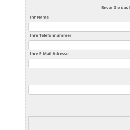
Bevor Sie das
Ihr Name
Ihre Telefonnummer
Ihre E-Mail Adresse