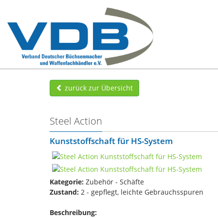
zurück zur Übersicht
Steel Action
Kunststoffschaft für HS-System
Kategorie:
Zubehör - Schäfte
Zustand:
2 - gepflegt, leichte Gebrauchsspuren
Beschreibung: