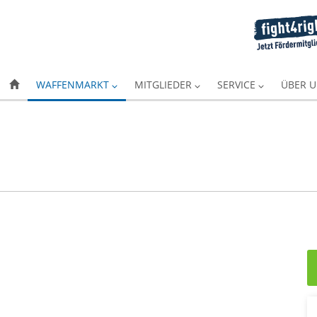
WAFFENMARKT
MITGLIEDER
SERVICE
ÜBER 