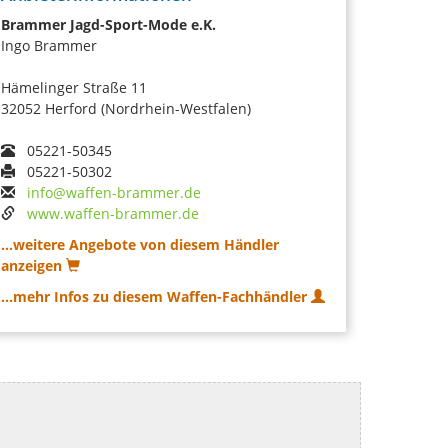
Brammer Jagd-Sport-Mode e.K.
Ingo Brammer
Hämelinger Straße 11
32052 Herford (Nordrhein-Westfalen)
05221-50345
05221-50302
info@waffen-brammer.de
www.waffen-brammer.de
...weitere Angebote von diesem Händler
anzeigen
...mehr Infos zu diesem Waffen-Fachhändler