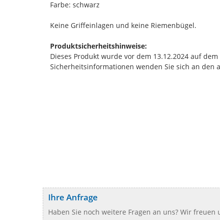
Farbe: schwarz
Keine Griffeinlagen und keine Riemenbügel.
Produktsicherheitshinweise:
Dieses Produkt wurde vor dem 13.12.2024 auf dem Ma
Sicherheitsinformationen wenden Sie sich an den 
Ihre Anfrage
Haben Sie noch weitere Fragen an uns? Wir freuen u