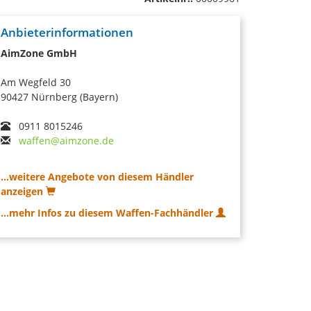
Anbieterinformationen
AimZone GmbH
Am Wegfeld 30
90427 Nürnberg (Bayern)
0911 8015246
waffen@aimzone.de
...weitere Angebote von diesem Händler
anzeigen
...mehr Infos zu diesem Waffen-Fachhändler