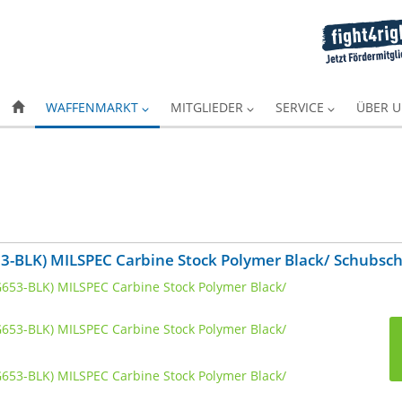
WAFFENMARKT
MITGLIEDER
SERVICE
ÜBER 
3-BLK) MILSPEC Carbine Stock Polymer Black/ Schubsch