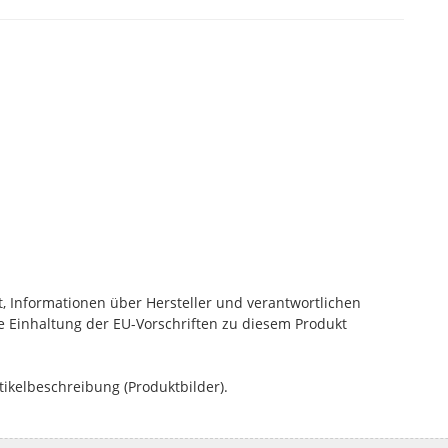
, Informationen über Hersteller und verantwortlichen
die Einhaltung der EU-Vorschriften zu diesem Produkt
tikelbeschreibung (Produktbilder).