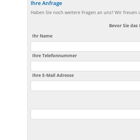
Ihre Anfrage
Haben Sie noch weitere Fragen an uns? Wir freuen u
Bevor Sie das
Ihr Name
Ihre Telefonnummer
Ihre E-Mail Adresse