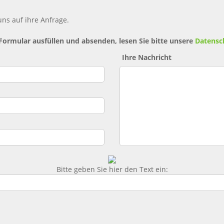
ns auf ihre Anfrage.
 Formular ausfüllen und absenden, lesen Sie bitte unsere
Datensc
Ihre Nachricht
Bitte geben Sie hier den Text ein: