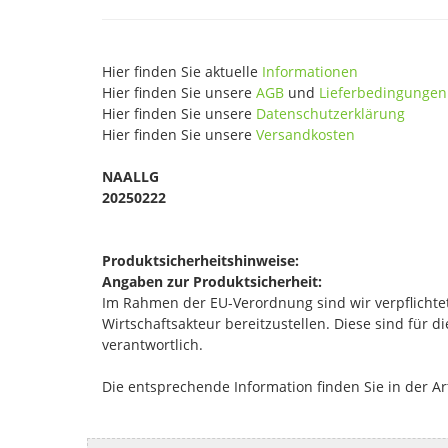
Hier finden Sie aktuelle
Informationen
Hier finden Sie unsere
AGB
und
Lieferbedingungen
Hier finden Sie unsere
Datenschutzerklärung
Hier finden Sie unsere
Versandkosten
NAALLG
20250222
Produktsicherheitshinweise:
Angaben zur Produktsicherheit:
Im Rahmen der EU-Verordnung sind wir verpflichtet
Wirtschaftsakteur bereitzustellen. Diese sind für 
verantwortlich.
Die entsprechende Information finden Sie in der Ar