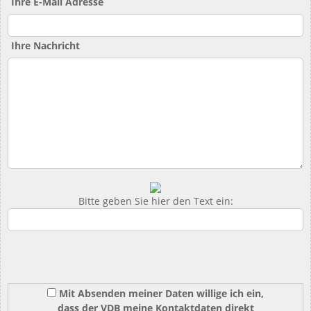
Ihre E-Mail Adresse
Ihre Nachricht
Bitte geben Sie hier den Text ein:
Mit Absenden meiner Daten willige ich ein,
dass der VDB meine Kontaktdaten direkt