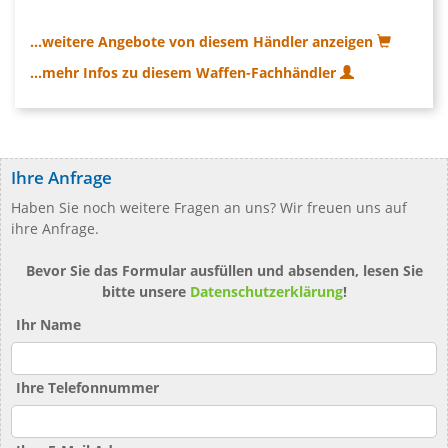
...weitere Angebote von diesem Händler anzeigen
...mehr Infos zu diesem Waffen-Fachhändler
Ihre Anfrage
Haben Sie noch weitere Fragen an uns? Wir freuen uns auf
ihre Anfrage.
Bevor Sie das Formular ausfüllen und absenden, lesen Sie
bitte unsere
Datenschutzerklärung
!
Ihr Name
Ihre Telefonnummer