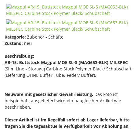
Kategorie:
Zubehör - Schäfte
Zustand:
neu
Beschreibung:
AR-15: Buttstock Magpul MOE SL-S (MAG653-BLK) MILSPEC
(Slim Line - Storage) Carbine Stock Polymer Black/ Schubschaft
(Lieferung OHNE Buffer Tube/ Feder/ Buffer).
Neuware mit gesetzlicher Gewährleistung.
Das Foto ist
beispielhaft, ausgeliefert wird ein baugleicher Artikel wie
beschrieben.
Dieser Artikel ist Im Regelfall sofort ab Lager lieferbar, bitte
fragen Sie die tagesaktuelle Verfügbarkeit vor Abholung an.