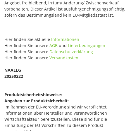
Angebot freibleibend, Irrtum/ Änderung/ Zwischenverkauf
vorbehalten. Dieser Artikel ist ausfuhrgenehmigungspflichtig,
sofern das Bestimmungsland kein EU-Mitgliedsstaat ist.
Hier finden Sie aktuelle
Informationen
Hier finden Sie unsere
AGB
und
Lieferbedingungen
Hier finden Sie unsere
Datenschutzerklärung
Hier finden Sie unsere
Versandkosten
NAALLG
20250222
Produktsicherheitshinweise:
Angaben zur Produktsicherheit:
Im Rahmen der EU-Verordnung sind wir verpflichtet,
Informationen über Hersteller und verantwortlichen
Wirtschaftsakteur bereitzustellen. Diese sind für die
Einhaltung der EU-Vorschriften zu diesem Produkt