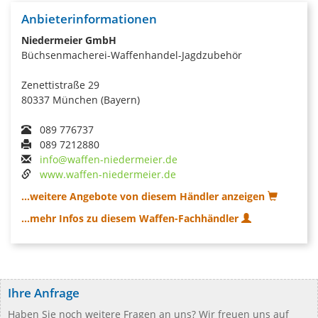
Anbieterinformationen
Niedermeier GmbH
Büchsenmacherei-Waffenhandel-Jagdzubehör
Zenettistraße 29
80337 München (Bayern)
089 776737
089 7212880
info@waffen-niedermeier.de
www.waffen-niedermeier.de
...weitere Angebote von diesem Händler anzeigen
...mehr Infos zu diesem Waffen-Fachhändler
Ihre Anfrage
Haben Sie noch weitere Fragen an uns? Wir freuen uns auf