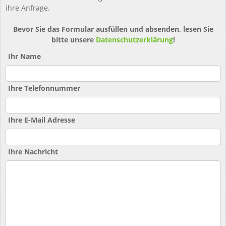
ihre Anfrage.
Bevor Sie das Formular ausfüllen und absenden, lesen Sie
bitte unsere
Datenschutzerklärung
!
Ihr Name
Ihre Telefonnummer
Ihre E-Mail Adresse
Ihre Nachricht