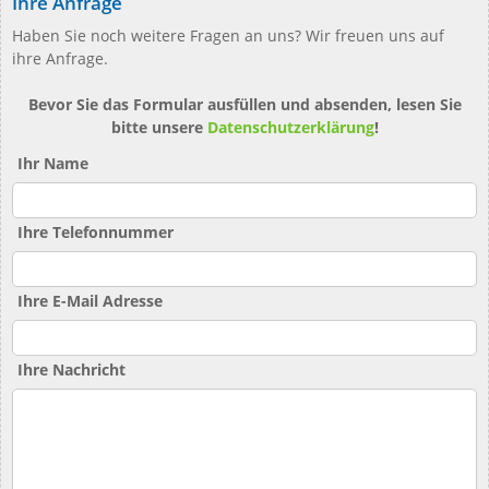
Ihre Anfrage
Haben Sie noch weitere Fragen an uns? Wir freuen uns auf
ihre Anfrage.
Bevor Sie das Formular ausfüllen und absenden, lesen Sie
bitte unsere
Datenschutzerklärung
!
Ihr Name
Ihre Telefonnummer
Ihre E-Mail Adresse
Ihre Nachricht