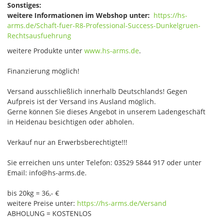
Sonstiges:
weitere Informationen im Webshop unter:
https://hs-
arms.de/Schaft-fuer-R8-Professional-Success-Dunkelgruen-
Rechtsausfuehrung
weitere Produkte unter
www.hs-arms.de
.
Finanzierung möglich!
Versand ausschließlich innerhalb Deutschlands! Gegen
Aufpreis ist der Versand ins Ausland möglich.
Gerne können Sie dieses Angebot in unserem Ladengeschäft
in Heidenau besichtigen oder abholen.
Verkauf nur an Erwerbsberechtigte!!!
Sie erreichen uns unter Telefon: 03529 5844 917 oder unter
Email: info@hs-arms.de.
bis 20kg = 36,- €
weitere Preise unter:
https://hs-arms.de/Versand
ABHOLUNG = KOSTENLOS