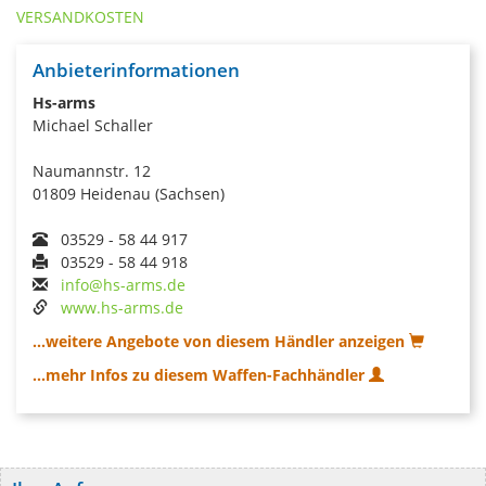
VERSANDKOSTEN
Anbieterinformationen
Hs-arms
Michael Schaller
Naumannstr. 12
01809 Heidenau (Sachsen)
03529 - 58 44 917
03529 - 58 44 918
info@hs-arms.de
www.hs-arms.de
...weitere Angebote von diesem Händler anzeigen
...mehr Infos zu diesem Waffen-Fachhändler