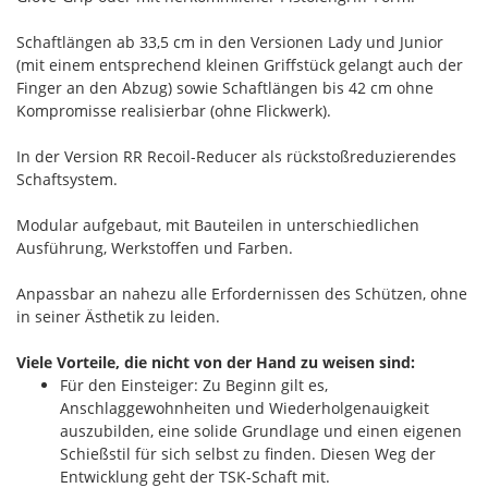
Schaftlängen ab 33,5 cm in den Versionen Lady und Junior
(mit einem entsprechend kleinen Griffstück gelangt auch der
Finger an den Abzug) sowie Schaftlängen bis 42 cm ohne
Kompromisse realisierbar (ohne Flickwerk).
In der Version RR Recoil-Reducer als rückstoßreduzierendes
Schaftsystem.
Modular aufgebaut, mit Bauteilen in unterschiedlichen
Ausführung, Werkstoffen und Farben.
Anpassbar an nahezu alle Erfordernissen des Schützen, ohne
in seiner Ästhetik zu leiden.
Viele Vorteile, die nicht von der Hand zu weisen sind:
Für den Einsteiger: Zu Beginn gilt es,
Anschlaggewohnheiten und Wiederholgenauigkeit
auszubilden, eine solide Grundlage und einen eigenen
Schießstil für sich selbst zu finden. Diesen Weg der
Entwicklung geht der TSK-Schaft mit.