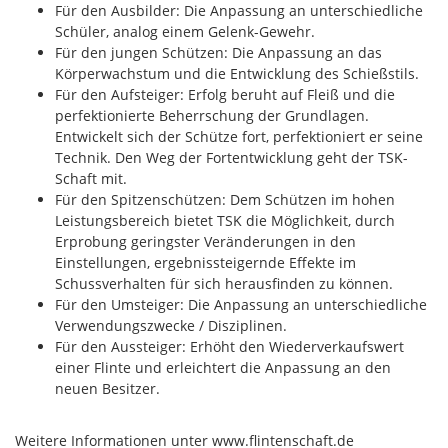
Für den Ausbilder: Die Anpassung an unterschiedliche
Schüler, analog einem Gelenk-Gewehr.
Für den jungen Schützen: Die Anpassung an das
Körperwachstum und die Entwicklung des Schießstils.
Für den Aufsteiger: Erfolg beruht auf Fleiß und die
perfektionierte Beherrschung der Grundlagen.
Entwickelt sich der Schütze fort, perfektioniert er seine
Technik. Den Weg der Fortentwicklung geht der TSK-
Schaft mit.
Für den Spitzenschützen: Dem Schützen im hohen
Leistungsbereich bietet TSK die Möglichkeit, durch
Erprobung geringster Veränderungen in den
Einstellungen, ergebnissteigernde Effekte im
Schussverhalten für sich herausfinden zu können.
Für den Umsteiger: Die Anpassung an unterschiedliche
Verwendungszwecke / Disziplinen.
Für den Aussteiger: Erhöht den Wiederverkaufswert
einer Flinte und erleichtert die Anpassung an den
neuen Besitzer.
Weitere Informationen unter www.flintenschaft.de