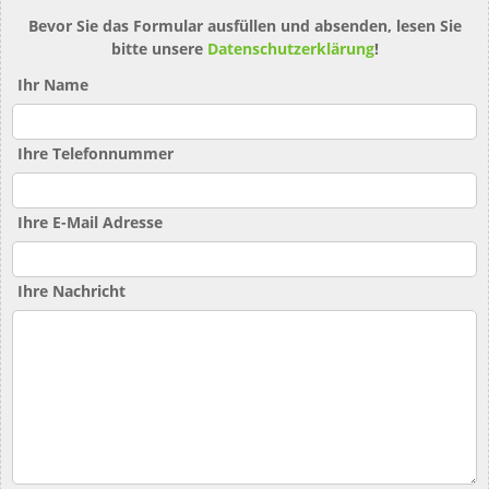
Bevor Sie das Formular ausfüllen und absenden, lesen Sie
bitte unsere
Datenschutzerklärung
!
Ihr Name
Ihre Telefonnummer
Ihre E-Mail Adresse
Ihre Nachricht