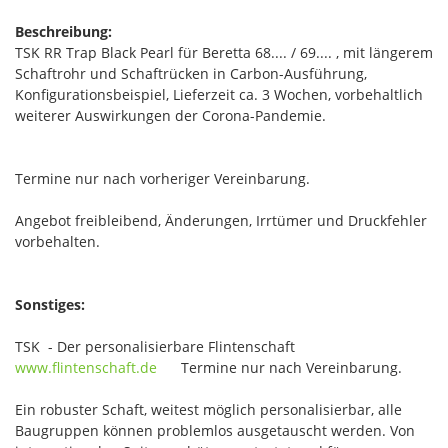
Beschreibung:
TSK RR Trap Black Pearl für Beretta 68.... / 69.... , mit längerem
Schaftrohr und Schaftrücken in Carbon-Ausführung,
Konfigurationsbeispiel, Lieferzeit ca. 3 Wochen, vorbehaltlich
weiterer Auswirkungen der Corona-Pandemie.
Termine nur nach vorheriger Vereinbarung.
Angebot freibleibend, Änderungen, Irrtümer und Druckfehler
vorbehalten.
Sonstiges:
TSK - Der personalisierbare Flintenschaft
www.flintenschaft.de
Termine nur nach Vereinbarung.
Ein robuster Schaft, weitest möglich personalisierbar, alle
Baugruppen können problemlos ausgetauscht werden. Von