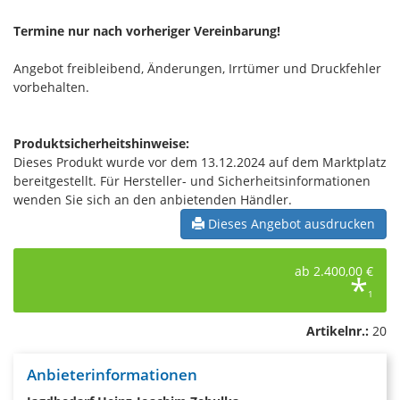
Termine nur nach vorheriger Vereinbarung!
Angebot freibleibend, Änderungen, Irrtümer und Druckfehler
vorbehalten.
Produktsicherheitshinweise:
Dieses Produkt wurde vor dem 13.12.2024 auf dem Marktplatz
bereitgestellt. Für Hersteller- und Sicherheitsinformationen
wenden Sie sich an den anbietenden Händler.
Dieses Angebot ausdrucken
ab 2.400,00 €
*
1
Artikelnr.:
20
Anbieterinformationen