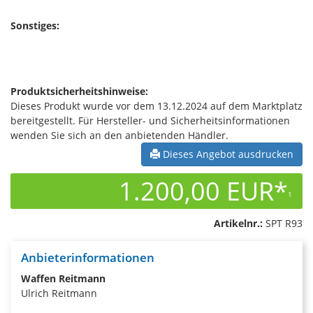
Sonstiges:
Produktsicherheitshinweise:
Dieses Produkt wurde vor dem 13.12.2024 auf dem Marktplatz
bereitgestellt. Für Hersteller- und Sicherheitsinformationen
wenden Sie sich an den anbietenden Händler.
Dieses Angebot ausdrucken
1.200,00 EUR*
1
Artikelnr.:
SPT R93
Anbieterinformationen
Waffen Reitmann
Ulrich Reitmann