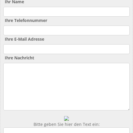
Ihr Name
Ihre Telefonnummer
Ihre E-Mail Adresse
Ihre Nachricht
Bitte geben Sie hier den Text ein: