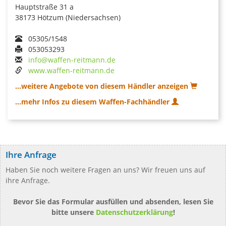
Hauptstraße 31 a
38173 Hötzum (Niedersachsen)
05305/1548
053053293
info@waffen-reitmann.de
www.waffen-reitmann.de
...weitere Angebote von diesem Händler anzeigen
...mehr Infos zu diesem Waffen-Fachhändler
Ihre Anfrage
Haben Sie noch weitere Fragen an uns? Wir freuen uns auf
ihre Anfrage.
Bevor Sie das Formular ausfüllen und absenden, lesen Sie
bitte unsere
Datenschutzerklärung
!