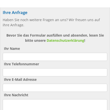
Ihre Anfrage
Haben Sie noch weitere Fragen an uns? Wir freuen uns auf
ihre Anfrage.
Bevor Sie das Formular ausfüllen und absenden, lesen Sie
bitte unsere
Datenschutzerklärung
!
Ihr Name
Ihre Telefonnummer
Ihre E-Mail Adresse
Ihre Nachricht