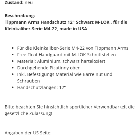
Zustand:
neu
Beschreibung:
Tippmann Arms Handschutz 12" Schwarz M-LOK , für die
Kleinkaliber-Serie M4-22, made in USA
Für die Kleinkaliber-Serie M4-22 von Tippmann Arms
Free Float Handguard mit M-LOK Schnittstellen
Material: Aluminium, schwarz harteloxiert
Durchgehende Picatinny oben
Inkl. Befestigungs Material wie Barrelnut und
Schrauben
Handschutzlängen: 12"
Bitte beachten Sie hinsichtlich sportlicher Verwendbarkeit die
gesetzliche Zulassung!
Angaben der US Seite: