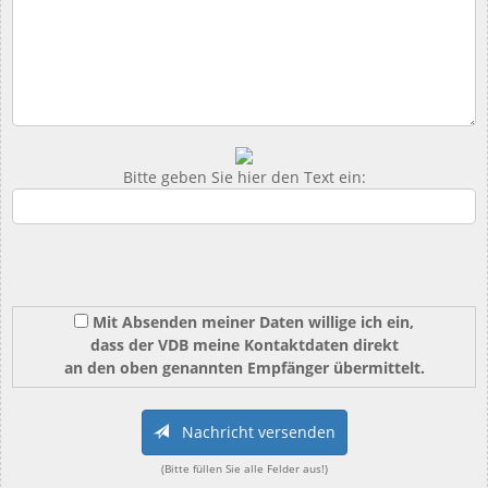
Bitte geben Sie hier den Text ein:
Mit Absenden meiner Daten willige ich ein,
dass der VDB meine Kontaktdaten direkt
an den oben genannten Empfänger übermittelt.
Nachricht versenden
(Bitte füllen Sie alle Felder aus!)