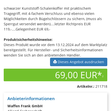
schwarzer Kunststoff-Schalenkoffer mit praktischem
Tragegriff, mit 4-fachem Verschluss und ebenso vielen
Möglichkeiten durch Bügelschlössern zu sichern, (muss als
Sperrgut versendet werden)....letzter Richtpreis EUR
119,-....Gelegenheit EUR 69,-
Produktsicherheitshinweise:
Dieses Produkt wurde vor dem 13.12.2024 auf dem Marktplatz
bereitgestellt. Für Hersteller- und Sicherheitsinformationen
wenden Sie sich an den anbietenden Händler.
Dieses Angebot ausdrucken
69,00 EUR*
2
Artikelnr.:
211718
Anbieterinformationen
Waffen Frank GmbH