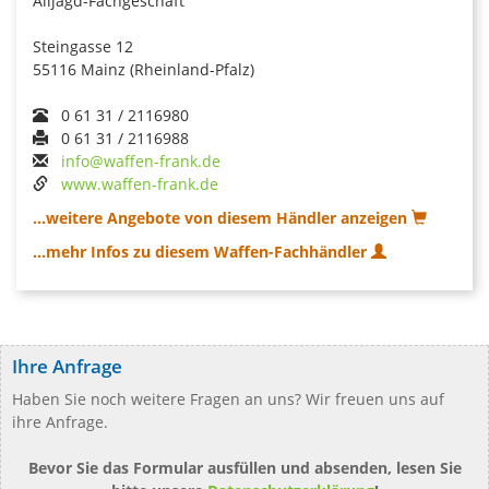
Alljagd-Fachgeschäft
Steingasse 12
55116 Mainz (Rheinland-Pfalz)
0 61 31 / 2116980
0 61 31 / 2116988
info@waffen-frank.de
www.waffen-frank.de
...weitere Angebote von diesem Händler anzeigen
...mehr Infos zu diesem Waffen-Fachhändler
Ihre Anfrage
Haben Sie noch weitere Fragen an uns? Wir freuen uns auf
ihre Anfrage.
Bevor Sie das Formular ausfüllen und absenden, lesen Sie