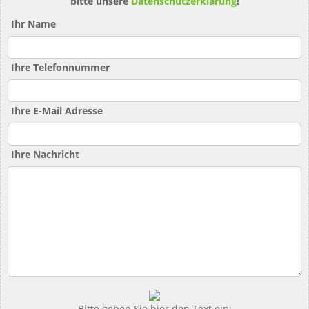
bitte unsere
Datenschutzerklärung
!
Ihr Name
Ihre Telefonnummer
Ihre E-Mail Adresse
Ihre Nachricht
Bitte geben Sie hier den Text ein: