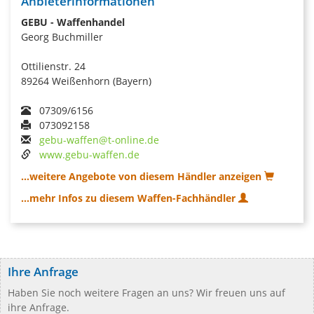
Anbieterinformationen
GEBU - Waffenhandel
Georg Buchmiller
Ottilienstr. 24
89264 Weißenhorn (Bayern)
07309/6156
073092158
gebu-waffen@t-online.de
www.gebu-waffen.de
...weitere Angebote von diesem Händler anzeigen
...mehr Infos zu diesem Waffen-Fachhändler
Ihre Anfrage
Haben Sie noch weitere Fragen an uns? Wir freuen uns auf
ihre Anfrage.