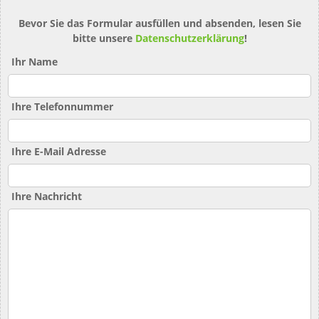
Bevor Sie das Formular ausfüllen und absenden, lesen Sie
bitte unsere
Datenschutzerklärung
!
Ihr Name
Ihre Telefonnummer
Ihre E-Mail Adresse
Ihre Nachricht