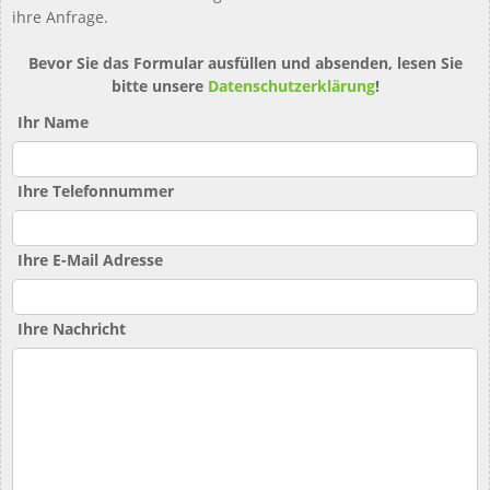
ihre Anfrage.
Bevor Sie das Formular ausfüllen und absenden, lesen Sie
bitte unsere
Datenschutzerklärung
!
Ihr Name
Ihre Telefonnummer
Ihre E-Mail Adresse
Ihre Nachricht