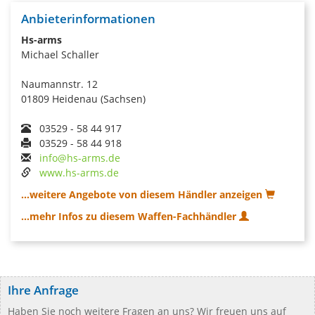
Anbieterinformationen
Hs-arms
Michael Schaller
Naumannstr. 12
01809 Heidenau (Sachsen)
03529 - 58 44 917
03529 - 58 44 918
info@hs-arms.de
www.hs-arms.de
...weitere Angebote von diesem Händler anzeigen
...mehr Infos zu diesem Waffen-Fachhändler
Ihre Anfrage
Haben Sie noch weitere Fragen an uns? Wir freuen uns auf