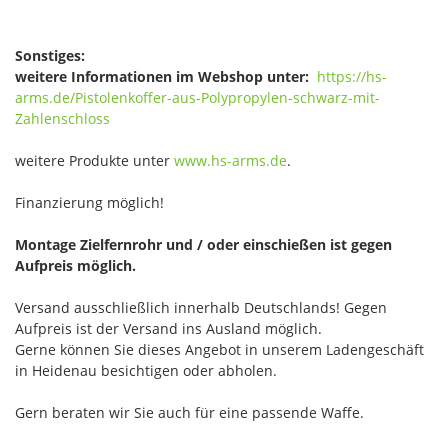
Sonstiges:
weitere Informationen im Webshop unter:
https://hs-
arms.de/Pistolenkoffer-aus-Polypropylen-schwarz-mit-
Zahlenschloss
weitere Produkte unter
www.hs-arms.de
.
Finanzierung möglich!
Montage Zielfernrohr und / oder einschießen ist gegen
Aufpreis möglich.
Versand ausschließlich innerhalb Deutschlands! Gegen
Aufpreis ist der Versand ins Ausland möglich.
Gerne können Sie dieses Angebot in unserem Ladengeschäft
in Heidenau besichtigen oder abholen.
Gern beraten wir Sie auch für eine passende Waffe.