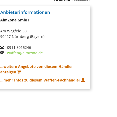
Anbieterinformationen
AimZone GmbH
Am Wegfeld 30
90427 Nürnberg (Bayern)
0911 8015246
waffen@aimzone.de
...weitere Angebote von diesem Händler
anzeigen
...mehr Infos zu diesem Waffen-Fachhändler