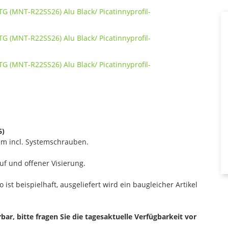
6)
mm incl. Systemschrauben.
uf und offener Visierung.
 ist beispielhaft, ausgeliefert wird ein baugleicher Artikel
erbar, bitte fragen Sie die tagesaktuelle Verfügbarkeit vor