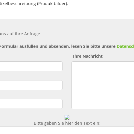
tikelbeschreibung (Produktbilder).
ns auf ihre Anfrage.
 Formular ausfüllen und absenden, lesen Sie bitte unsere
Datensc
Ihre Nachricht
Bitte geben Sie hier den Text ein: