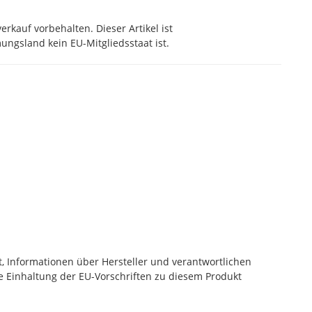
rkauf vorbehalten. Dieser Artikel ist
ngsland kein EU-Mitgliedsstaat ist.
, Informationen über Hersteller und verantwortlichen
die Einhaltung der EU-Vorschriften zu diesem Produkt