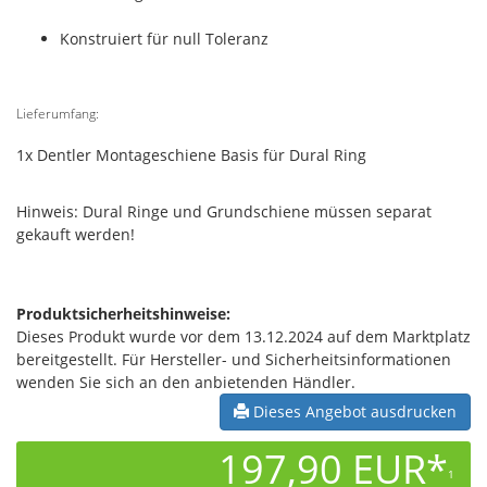
Konstruiert für null Toleranz
Lieferumfang:
1x Dentler Montageschiene Basis für Dural Ring
Hinweis: Dural Ringe und Grundschiene müssen separat
gekauft werden!
Produktsicherheitshinweise:
Dieses Produkt wurde vor dem 13.12.2024 auf dem Marktplatz
bereitgestellt. Für Hersteller- und Sicherheitsinformationen
wenden Sie sich an den anbietenden Händler.
Dieses Angebot ausdrucken
197,90 EUR*
1