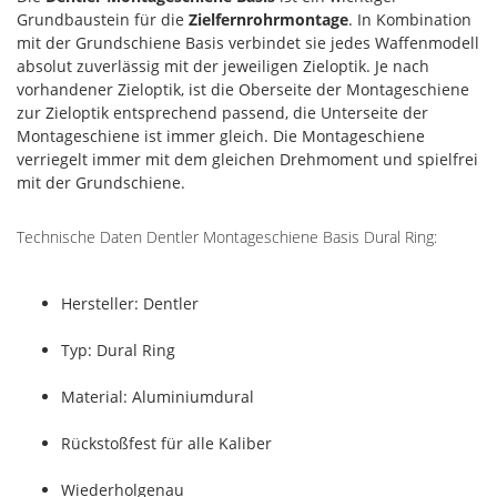
Grundbaustein für die
Zielfernrohrmontage
. In Kombination
mit der Grundschiene Basis verbindet sie jedes Waffenmodell
absolut zuverlässig mit der jeweiligen Zieloptik. Je nach
vorhandener Zieloptik, ist die Oberseite der Montageschiene
zur Zieloptik entsprechend passend, die Unterseite der
Montageschiene ist immer gleich. Die Montageschiene
verriegelt immer mit dem gleichen Drehmoment und spielfrei
mit der Grundschiene.
Technische Daten Dentler Montageschiene Basis Dural Ring:
Hersteller: Dentler
Typ: Dural Ring
Material: Aluminiumdural
Rückstoßfest für alle Kaliber
Wiederholgenau