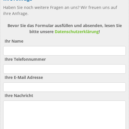
Haben Sie noch weitere Fragen an uns? Wir freuen uns auf
ihre Anfrage.
Bevor Sie das Formular ausfüllen und absenden, lesen Sie
bitte unsere
Datenschutzerklärung
!
Ihr Name
Ihre Telefonnummer
Ihre E-Mail Adresse
Ihre Nachricht