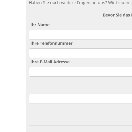
Haben Sie noch weitere Fragen an uns? Wir freuen u
Bevor Sie das
Ihr Name
Ihre Telefonnummer
Ihre E-Mail Adresse