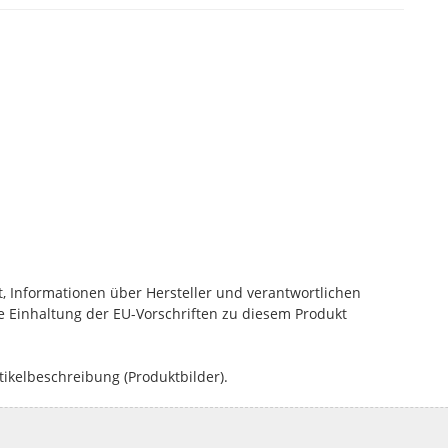
, Informationen über Hersteller und verantwortlichen
die Einhaltung der EU-Vorschriften zu diesem Produkt
tikelbeschreibung (Produktbilder).