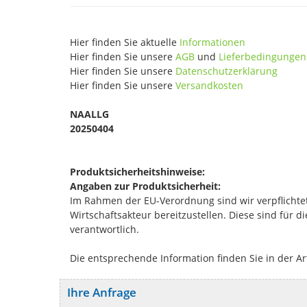
Hier finden Sie aktuelle
Informationen
Hier finden Sie unsere
AGB
und
Lieferbedingungen
Hier finden Sie unsere
Datenschutzerklärung
Hier finden Sie unsere
Versandkosten
NAALLG
20250404
Produktsicherheitshinweise:
Angaben zur Produktsicherheit:
Im Rahmen der EU-Verordnung sind wir verpflichtet
Wirtschaftsakteur bereitzustellen. Diese sind für 
verantwortlich.
Die entsprechende Information finden Sie in der Ar
Ihre Anfrage