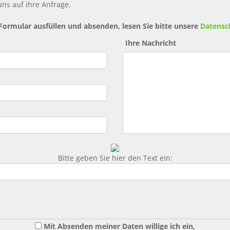
ns auf ihre Anfrage.
 Formular ausfüllen und absenden, lesen Sie bitte unsere
Datensc
Ihre Nachricht
Bitte geben Sie hier den Text ein:
Mit Absenden meiner Daten willige ich ein,