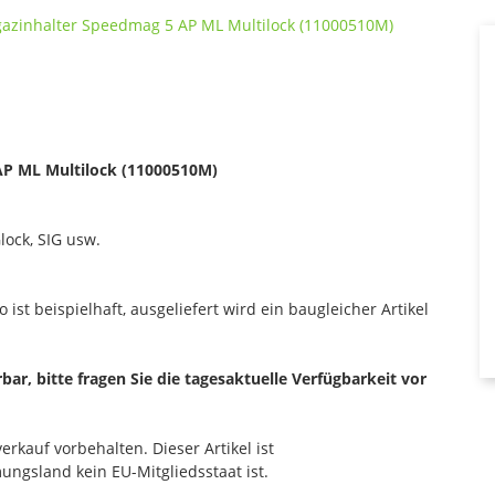
P ML Multilock (11000510M)
lock, SIG usw.
 ist beispielhaft, ausgeliefert wird ein baugleicher Artikel
erbar, bitte fragen Sie die tagesaktuelle Verfügbarkeit vor
rkauf vorbehalten. Dieser Artikel ist
ngsland kein EU-Mitgliedsstaat ist.