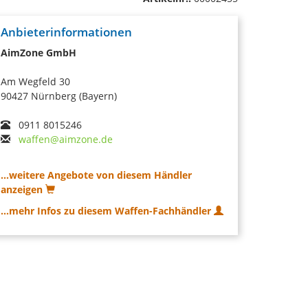
Anbieterinformationen
AimZone GmbH
Am Wegfeld 30
90427 Nürnberg (Bayern)
0911 8015246
waffen@aimzone.de
...weitere Angebote von diesem Händler
anzeigen
...mehr Infos zu diesem Waffen-Fachhändler