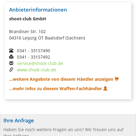
Anbieterinformationen
shoot-club GmbH
Brandiser Str. 102
04316 Leipzig OT Baalsdorf (Sachsen)
0341 - 33157490
0341 - 33157492
service@shoot-club.de
www.shoot-club.de
...weitere Angebote von diesem Händler anzeigen
...mehr Infos zu diesem Waffen-Fachhändler
Ihre Anfrage
Haben Sie noch weitere Fragen an uns? Wir freuen uns auf
ihre Anfrage.