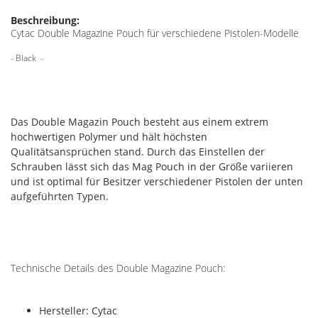
Beschreibung:
Cytac Double Magazine Pouch für verschiedene Pistolen-Modelle
- Black -
Das Double Magazin Pouch besteht aus einem extrem
hochwertigen Polymer und hält höchsten
Qualitätsansprüchen stand. Durch das Einstellen der
Schrauben lässt sich das Mag Pouch in der Größe variieren
und ist optimal für Besitzer verschiedener Pistolen der unten
aufgeführten Typen.
Technische Details des Double Magazine Pouch:
Hersteller: Cytac