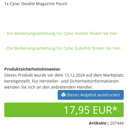
1x Cytac Double Magazine Pouch
- Die Bedienungsanleitung für Cytac Holster finden Sie hier -
- Die Bedienungsanleitung für Cytac Zubehör finden Sie hier -
Produktsicherheitshinweise:
Dieses Produkt wurde vor dem 13.12.2024 auf dem Marktplatz
bereitgestellt. Für Hersteller- und Sicherheitsinformationen
wenden Sie sich an den anbietenden Händler.
Dieses Angebot ausdrucken
17,95 EUR*
1
Artikelnr.:
207444