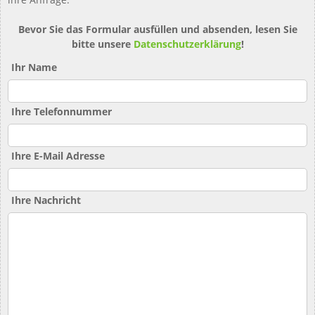
Bevor Sie das Formular ausfüllen und absenden, lesen Sie
bitte unsere
Datenschutzerklärung
!
Ihr Name
Ihre Telefonnummer
Ihre E-Mail Adresse
Ihre Nachricht