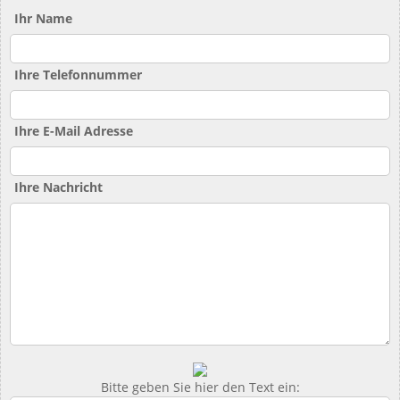
Ihr Name
Ihre Telefonnummer
Ihre E-Mail Adresse
Ihre Nachricht
Bitte geben Sie hier den Text ein: