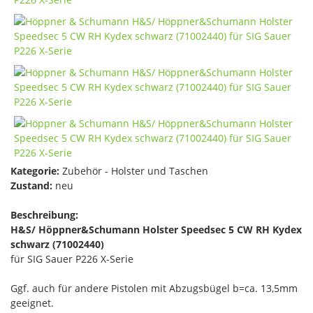
Kategorie:
Zubehör - Holster und Taschen
Zustand:
neu
Beschreibung:
H&S/ Höppner&Schumann Holster Speedsec 5 CW RH Kydex
schwarz (71002440)
für SIG Sauer P226 X-Serie
Ggf. auch für andere Pistolen mit Abzugsbügel b=ca. 13,5mm
geeignet.