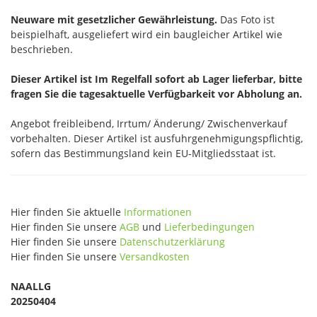
Neuware mit gesetzlicher Gewährleistung.
Das Foto ist
beispielhaft, ausgeliefert wird ein baugleicher Artikel wie
beschrieben.
Dieser Artikel ist Im Regelfall sofort ab Lager lieferbar, bitte
fragen Sie die tagesaktuelle Verfügbarkeit vor Abholung an.
Angebot freibleibend, Irrtum/ Änderung/ Zwischenverkauf
vorbehalten. Dieser Artikel ist ausfuhrgenehmigungspflichtig,
sofern das Bestimmungsland kein EU-Mitgliedsstaat ist.
Hier finden Sie aktuelle
Informationen
Hier finden Sie unsere
AGB
und
Lieferbedingungen
Hier finden Sie unsere
Datenschutzerklärung
Hier finden Sie unsere
Versandkosten
NAALLG
20250404