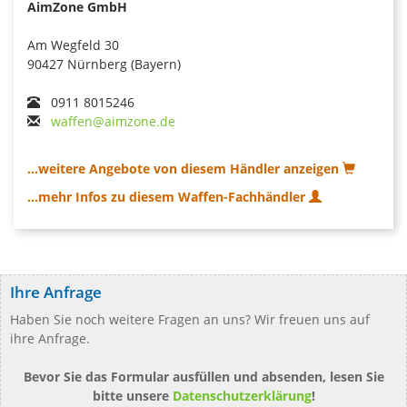
AimZone GmbH
Am Wegfeld 30
90427 Nürnberg (Bayern)
0911 8015246
waffen@aimzone.de
...weitere Angebote von diesem Händler anzeigen
...mehr Infos zu diesem Waffen-Fachhändler
Ihre Anfrage
Haben Sie noch weitere Fragen an uns? Wir freuen uns auf
ihre Anfrage.
Bevor Sie das Formular ausfüllen und absenden, lesen Sie
bitte unsere
Datenschutzerklärung
!