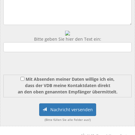
Bitte geben Sie hier den Text ein:
Mit Absenden meiner Daten willige ich ein,
dass der VDB meine Kontaktdaten direkt
an den oben genannten Empfänger übermittelt.
Nachricht versenden
(Bitte füllen Sie alle Felder aus!)
1