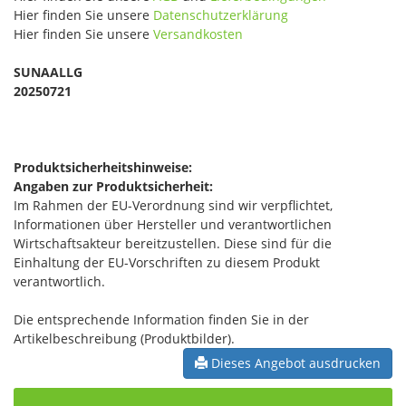
Hier finden Sie unsere
Datenschutzerklärung
Hier finden Sie unsere
Versandkosten
SUNAALLG
20250721
Produktsicherheitshinweise:
Angaben zur Produktsicherheit:
Im Rahmen der EU-Verordnung sind wir verpflichtet,
Informationen über Hersteller und verantwortlichen
Wirtschaftsakteur bereitzustellen. Diese sind für die
Einhaltung der EU-Vorschriften zu diesem Produkt
verantwortlich.
Die entsprechende Information finden Sie in der
Artikelbeschreibung (Produktbilder).
Dieses Angebot ausdrucken