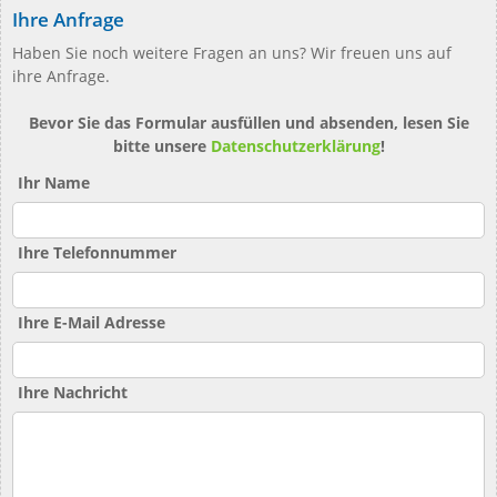
Ihre Anfrage
Haben Sie noch weitere Fragen an uns? Wir freuen uns auf
ihre Anfrage.
Bevor Sie das Formular ausfüllen und absenden, lesen Sie
bitte unsere
Datenschutzerklärung
!
Ihr Name
Ihre Telefonnummer
Ihre E-Mail Adresse
Ihre Nachricht