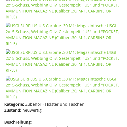
Kategorie:
Zubehör - Holster und Taschen
Zustand:
neuwertig
Beschreibung: