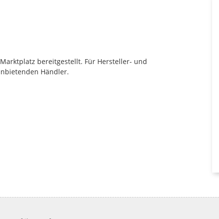
rktplatz bereitgestellt. Für Hersteller- und
anbietenden Händler.