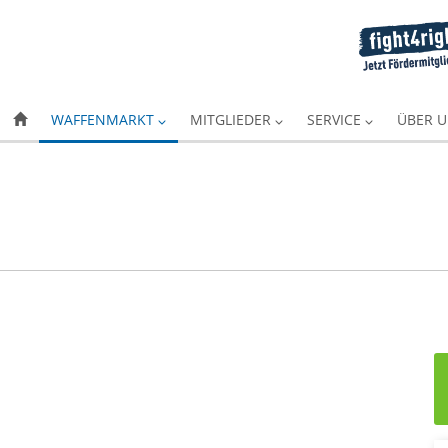
WAFFENMARKT
MITGLIEDER
SERVICE
ÜBER 