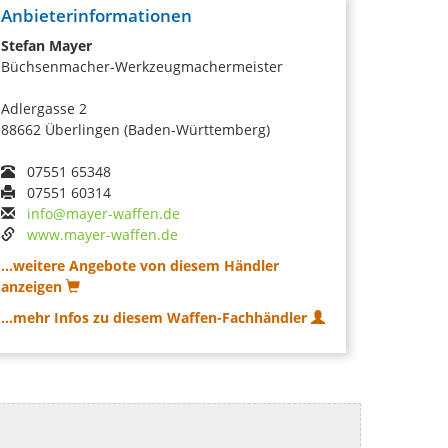
Anbieterinformationen
Stefan Mayer
Büchsenmacher-Werkzeugmachermeister
Adlergasse 2
88662 Überlingen (Baden-Württemberg)
07551 65348
07551 60314
info@mayer-waffen.de
www.mayer-waffen.de
...weitere Angebote von diesem Händler
anzeigen
...mehr Infos zu diesem Waffen-Fachhändler