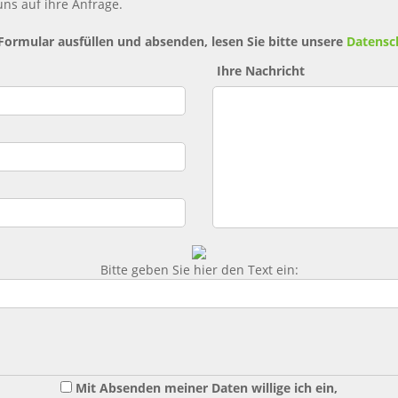
ns auf ihre Anfrage.
 Formular ausfüllen und absenden, lesen Sie bitte unsere
Datensc
Ihre Nachricht
Bitte geben Sie hier den Text ein:
Mit Absenden meiner Daten willige ich ein,