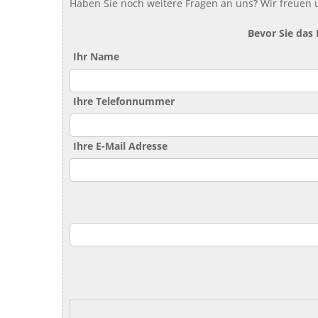
Haben Sie noch weitere Fragen an uns? Wir freuen u
Bevor Sie das
Ihr Name
Ihre Telefonnummer
Ihre E-Mail Adresse