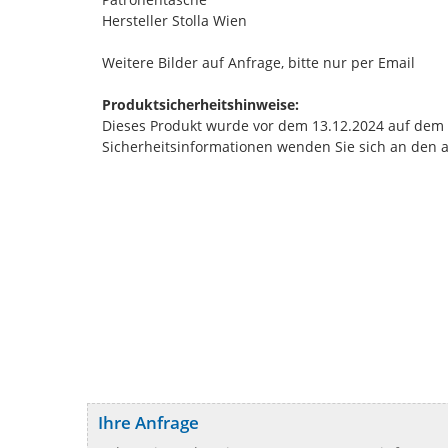
Hersteller Stolla Wien
Weitere Bilder auf Anfrage, bitte nur per Email
Produktsicherheitshinweise:
Dieses Produkt wurde vor dem 13.12.2024 auf dem Ma
Sicherheitsinformationen wenden Sie sich an den 
Ihre Anfrage