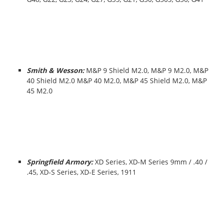
Smith & Wesson:
M&P 9 Shield M2.0, M&P 9 M2.0, M&P
40 Shield M2.0 M&P 40 M2.0, M&P 45 Shield M2.0, M&P
45 M2.0
Springfield Armory:
XD Series, XD-M Series 9mm / .40 /
.45, XD-S Series, XD-E Series, 1911