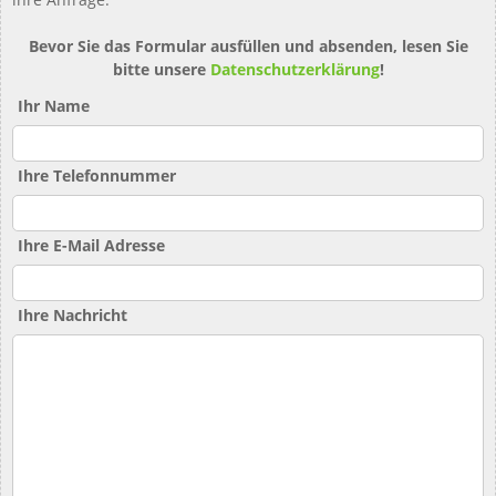
Bevor Sie das Formular ausfüllen und absenden, lesen Sie
bitte unsere
Datenschutzerklärung
!
Ihr Name
Ihre Telefonnummer
Ihre E-Mail Adresse
Ihre Nachricht