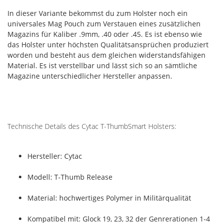
In dieser Variante bekommst du zum Holster noch ein
universales Mag Pouch zum Verstauen eines zusätzlichen
Magazins für Kaliber .9mm, .40 oder .45. Es ist ebenso wie
das Holster unter höchsten Qualitätsansprüchen produziert
worden und besteht aus dem gleichen widerstandsfähigen
Material. Es ist verstellbar und lässt sich so an sämtliche
Magazine unterschiedlicher Hersteller anpassen.
Technische Details des Cytac T-ThumbSmart Holsters:
Hersteller: Cytac
Modell: T-Thumb Release
Material: hochwertiges Polymer in Militärqualität
Kompatibel mit: Glock 19, 23, 32 der Genrerationen 1-4