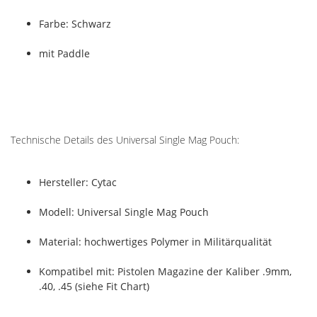
Farbe: Schwarz
mit Paddle
Technische Details des Universal Single Mag Pouch:
Hersteller: Cytac
Modell: Universal Single Mag Pouch
Material: hochwertiges Polymer in Militärqualität
Kompatibel mit: Pistolen Magazine der Kaliber .9mm,
.40, .45 (siehe Fit Chart)