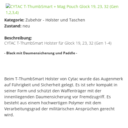
Kategorie:
Zubehör - Holster und Taschen
Zustand:
neu
Beschreibung:
CYTAC T-ThumbSmart Holster für Glock 19, 23, 32 (Gen 1-4)
- Black mit Daumensicherung und Paddle -
Beim T-ThumbSmart Holster von Cytac wurde das Augenmerk
auf Führigkeit und Sicherheit gelegt. Es ist sehr kompakt in
seiner Form und schützt den Waffenträger mit der
innenliegenden Daumensicherung vor Fremdzugriff. Es
besteht aus einem hochwertigen Polymer mit dem
Verarbeitungsgrad der militärischen Ansprüchen gerecht
wird.