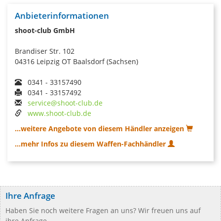
Anbieterinformationen
shoot-club GmbH
Brandiser Str. 102
04316 Leipzig OT Baalsdorf (Sachsen)
0341 - 33157490
0341 - 33157492
service@shoot-club.de
www.shoot-club.de
...weitere Angebote von diesem Händler anzeigen
...mehr Infos zu diesem Waffen-Fachhändler
Ihre Anfrage
Haben Sie noch weitere Fragen an uns? Wir freuen uns auf
ihre Anfrage.