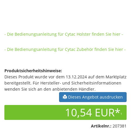
- Die Bedienungsanleitung für Cytac Holster finden Sie hier -
- Die Bedienungsanleitung für Cytac Zubehör finden Sie hier -
Produktsicherheitshinweise:
Dieses Produkt wurde vor dem 13.12.2024 auf dem Marktplatz
bereitgestellt. Für Hersteller- und Sicherheitsinformationen
wenden Sie sich an den anbietenden Händler.
Dieses Angebot ausdrucken
10,54 EUR*
1
Artikelnr.:
207381