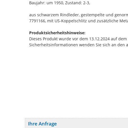
Baujahr: um 1950, Zustand: 2-3,
aus schwarzem Rindleder, gestempelte und genormt
7791166, mit US-Koppelschlitz und zusätzliche Met
Produktsicherheitshinweise:
Dieses Produkt wurde vor dem 13.12.2024 auf dem Ma
Sicherheitsinformationen wenden Sie sich an den 
Ihre Anfrage