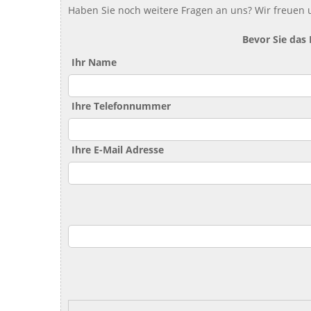
Haben Sie noch weitere Fragen an uns? Wir freuen u
Bevor Sie das
Ihr Name
Ihre Telefonnummer
Ihre E-Mail Adresse