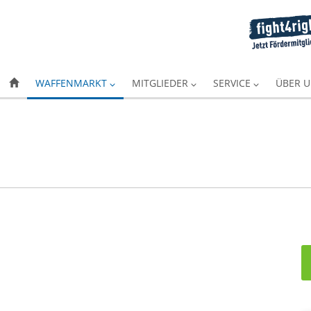
WAFFENMARKT
MITGLIEDER
SERVICE
ÜBER 