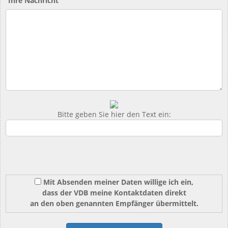
Ihre Nachricht
Bitte geben Sie hier den Text ein:
Mit Absenden meiner Daten willige ich ein,
dass der VDB meine Kontaktdaten direkt
an den oben genannten Empfänger übermittelt.