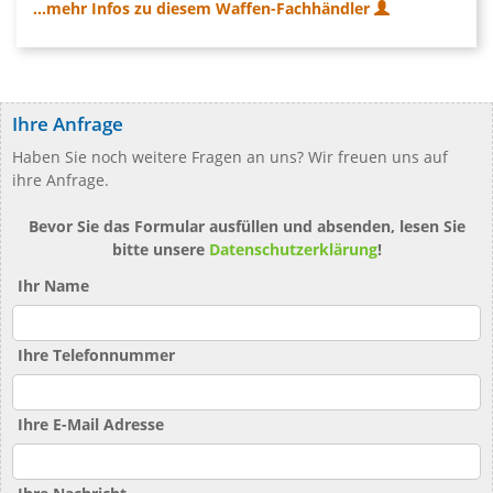
...mehr Infos zu diesem Waffen-Fachhändler
Ihre Anfrage
Haben Sie noch weitere Fragen an uns? Wir freuen uns auf
ihre Anfrage.
Bevor Sie das Formular ausfüllen und absenden, lesen Sie
bitte unsere
Datenschutzerklärung
!
Ihr Name
Ihre Telefonnummer
Ihre E-Mail Adresse